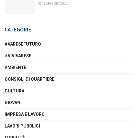
13 MAGGIO 2020
CATEGORIE
#VARESEFUTURO
#VIVIVARESE
AMBIENTE
CONSIGLI DI QUARTIERE
CULTURA
GIOVANI
IMPRESA E LAVORO
LAVORI PUBBLICI
MOBILITÀ