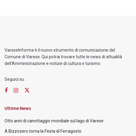
VareseInforma è il nuovo strumento di comunicazione del
Comune di Varese. Qui potrai trovare tutte le news di attualità
dell'Amministrazione e notizie di cultura e turismo.
Seguici su:
Ultime News
Otto anni di canottaggio mondiale sul lago di Varese
A Bizzozero torna la Festa di Ferragosto