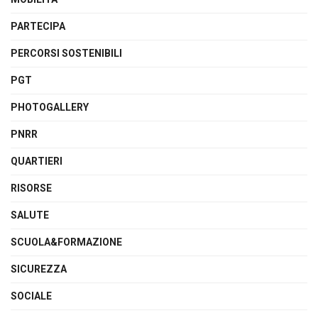
PARTECIPA
PERCORSI SOSTENIBILI
PGT
PHOTOGALLERY
PNRR
QUARTIERI
RISORSE
SALUTE
SCUOLA&FORMAZIONE
SICUREZZA
SOCIALE