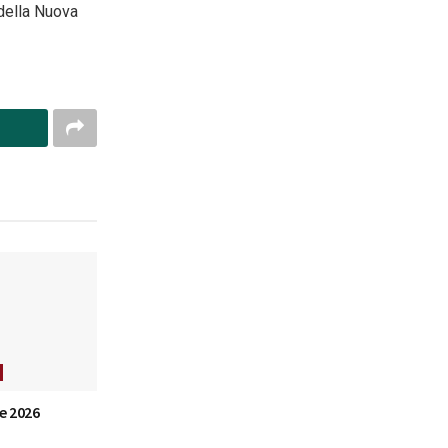
 della Nuova
e 2026