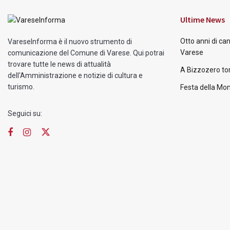
Ultime News
Otto anni di ca
VareseInforma è il nuovo strumento di
Varese
comunicazione del Comune di Varese. Qui potrai
trovare tutte le news di attualità
A Bizzozero tor
dell'Amministrazione e notizie di cultura e
turismo.
Festa della Mon
Seguici su: