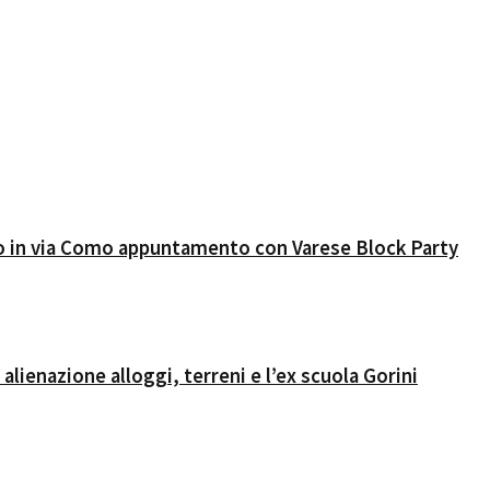
lio in via Como appuntamento con Varese Block Party
alienazione alloggi, terreni e l’ex scuola Gorini