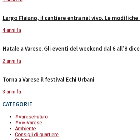
Largo Flaiano, il cantiere entra nel vivo. Le modifiche a
4 anni fa
Natale a Varese. Gli eventi del weekend dal 6 all’8 di
2 anni fa
Torna a Varese il festival Echi Urbani
3 anni fa
CATEGORIE
#VareseFuturo
#ViviVarese
Ambiente
Consigli di quartiere