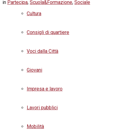
in
Partecipa
,
Scuola&Formazione
,
Sociale
Cultura
Consigli di quartiere
Voci dalla Città
Giovani
Impresa e lavoro
Lavori pubblici
Mobilità