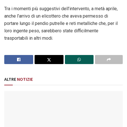
Tra i momenti più suggestivi dell’intervento, a metà aprile,
anche l’arrivo di un elicottero che aveva permesso di
portare lungo il pendio putrelle e reti metalliche che, per il
loro ingente peso, sarebbero state difficilmente
trasportabili in altri modi.
ALTRE
NOTIZIE