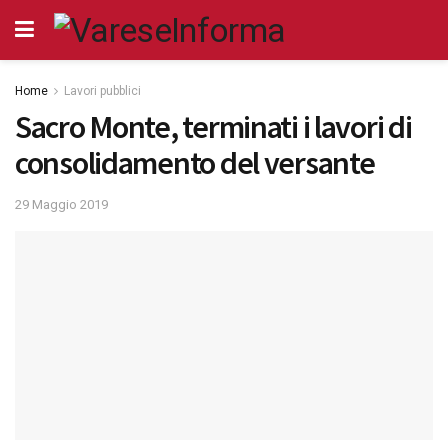
Home
Lavori pubblici
Sacro Monte, terminati i lavori di
consolidamento del versante
29 Maggio 2019