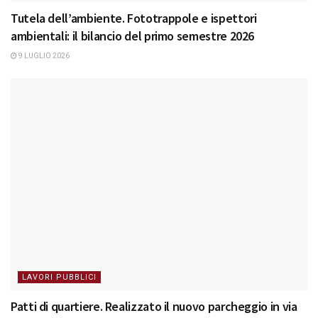
Tutela dell’ambiente. Fototrappole e ispettori
ambientali: il bilancio del primo semestre 2026
9 LUGLIO 2026
LAVORI PUBBLICI
Patti di quartiere. Realizzato il nuovo parcheggio in via