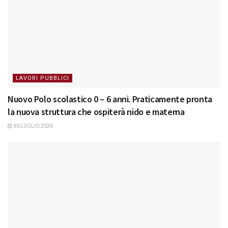
LAVORI PUBBLICI
Nuovo Polo scolastico 0 – 6 anni. Praticamente pronta
la nuova struttura che ospiterà nido e materna
30 LUGLIO 2026