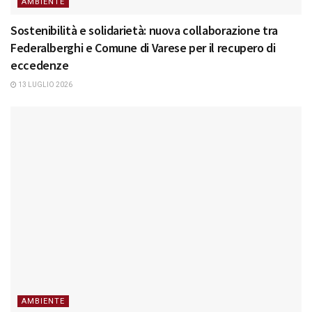
AMBIENTE
Sostenibilità e solidarietà: nuova collaborazione tra
Federalberghi e Comune di Varese per il recupero di
eccedenze
13 LUGLIO 2026
AMBIENTE