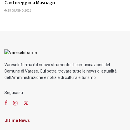
Cantoreggio a Masnago
25 GIUGNO 2026
VareseInforma è il nuovo strumento di comunicazione del
Comune di Varese. Qui potrai trovare tutte le news di attualità
dell'Amministrazione e notizie di cultura e turismo.
Seguici su:
Ultime News