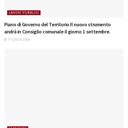
LAVORI PUBBLICI
Piano di Governo del Territorio Il nuovo strumento
andrà in Consiglio comunale il giorno 1 settembre.
17 LUGLIO 2026