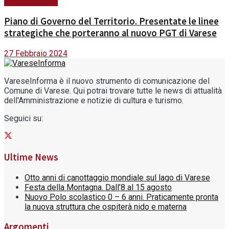
#VareseFuturo
Piano di Governo del Territorio. Presentate le linee
strategiche che porteranno al nuovo PGT di Varese
27 Febbraio 2024
VareseInforma è il nuovo strumento di comunicazione del
Comune di Varese. Qui potrai trovare tutte le news di attualità
dell'Amministrazione e notizie di cultura e turismo.
Seguici su:
Ultime News
Otto anni di canottaggio mondiale sul lago di Varese
Festa della Montagna. Dall’8 al 15 agosto
Nuovo Polo scolastico 0 – 6 anni. Praticamente pronta
la nuova struttura che ospiterà nido e materna
Argomenti