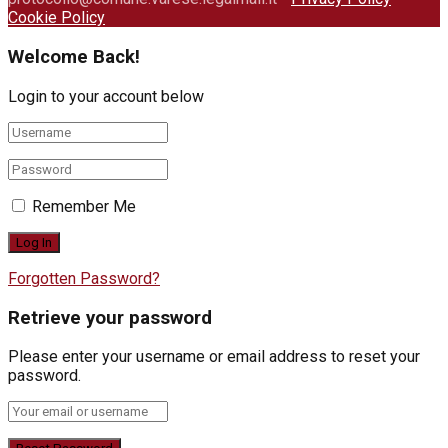
Cookie Policy
Welcome Back!
Login to your account below
Remember Me
Forgotten Password?
Retrieve your password
Please enter your username or email address to reset your
password.