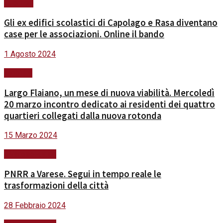
Quartieri
Gli ex edifici scolastici di Capolago e Rasa diventano
case per le associazioni. Online il bando
1 Agosto 2024
Mobilità
Largo Flaiano, un mese di nuova viabilità. Mercoledì
20 marzo incontro dedicato ai residenti dei quattro
quartieri collegati dalla nuova rotonda
15 Marzo 2024
#VareseFuturo
PNRR a Varese. Segui in tempo reale le
trasformazioni della città
28 Febbraio 2024