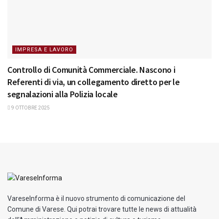
IMPRESA E LAVORO
Controllo di Comunità Commerciale. Nascono i
Referenti di via, un collegamento diretto per le
segnalazioni alla Polizia locale
9 OTTOBRE 2025
VareseInforma è il nuovo strumento di comunicazione del
Comune di Varese. Qui potrai trovare tutte le news di attualità