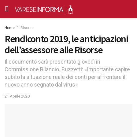
Home
Risorse
Rendiconto 2019, le anticipazioni
dell’assessore alle Risorse
Il documento sarà presentato giovedì in
Commissione Bilancio. Buzzetti: «Importante capire
subito la situazione reale dei conti per affrontare il
nuovo anno segnato dal virus»
21 Aprile 2020