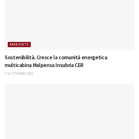
AMBIENTE
Sostenibilità. Cresce la comunità energetica
multicabina Malpensa Insubria CER
14 OTTOBRE 2025