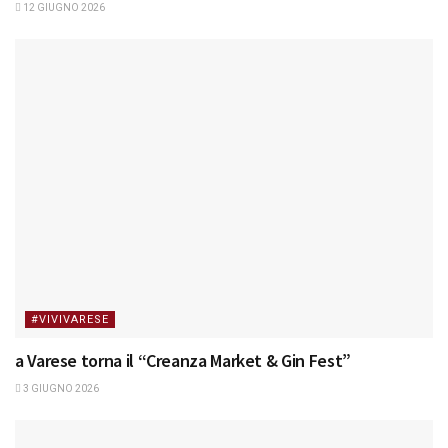
12 GIUGNO 2026
#VIVIVARESE
a Varese torna il “Creanza Market & Gin Fest”
3 GIUGNO 2026