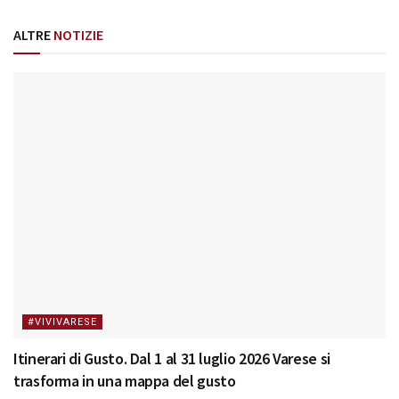
ALTRE
NOTIZIE
#VIVIVARESE
Itinerari di Gusto. Dal 1 al 31 luglio 2026 Varese si
trasforma in una mappa del gusto