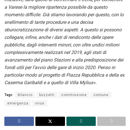
a Varese la migliore ripartenza possibile da questo
momento difficile. Già stiamo lavorando per questo, con lo
snellimento di tante procedure e una decisa
sburocratizzazione di diversi aspetti. A questo si possono
collegare, infine, anche i dati di rendiconto delle opere
pubbliche, dagli interventi minori, con oltre undici milioni
complessivamente realizzati nel 2019, agli stati di
avanzamento del piano Stazioni e alla predisposizione dei
fondi utili per l’avvio delle gare di inizio 2020. Penso in
particolar modo al progetto di Piazza Repubblica e della ex
Caserma Garibaldi e a quello di Villa Mylius».
Tags:
bilancio
buzzetti
commissione
comune
emergenza
virus