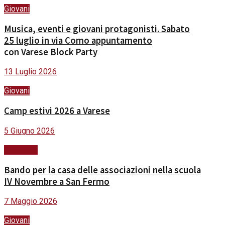
Giovani
Musica, eventi e giovani protagonisti. Sabato
25 luglio in via Como appuntamento
con Varese Block Party
13 Luglio 2026
Giovani
Camp estivi 2026 a Varese
5 Giugno 2026
Partecipa
Bando per la casa delle associazioni nella scuola
IV Novembre a San Fermo
7 Maggio 2026
Giovani