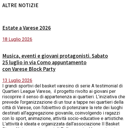
ALTRE NOTIZIE
Estate a Varese 2026
18 Luglio 2026
Musica, eventi e giovani protagonisti. Sabato
25 luglio in via Como appuntamento
con Varese Block Party
13 Luglio 2026
I grandi sportivi del basket varesino di serie A testimonial di
Quartieri League Varese, il progetto rivolto ai giovani per
riscoprire il senso di appartenenza ai quartieri. L’iniziativa che
prevede l’organizzazione di un tour a tappe nei quartieri della
città di Varese, con l’obiettivo di potenziare la rete dei luoghi
destinati all’aggregazione giovanile, coinvolgendo i ragazzi
con lo sport, animazione, attività socio-educative e artistiche.
L’attività è ideata e organizzata dall’associazione Il Basket