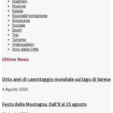
Quartieri
Risorse
Salute
Scuola&Formazione
Sicurezza
Sociale
Sport
Top
Turismo
Videogallery
Voci dalla Città
Ultime News
Otto anni di canottaggio mondiale sul lago di Varese
4 Agosto 2026
Festa della Montagna. Dall’8 al 15 agosto