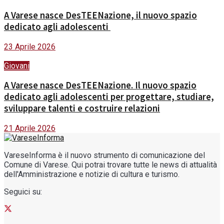
A Varese nasce DesTEENazione, il nuovo spazio
dedicato agli adolescenti
23 Aprile 2026
Giovani
A Varese nasce DesTEENazione. Il nuovo spazio
dedicato agli adolescenti per progettare, studiare,
sviluppare talenti e costruire relazioni
21 Aprile 2026
VareseInforma è il nuovo strumento di comunicazione del
Comune di Varese. Qui potrai trovare tutte le news di attualità
dell'Amministrazione e notizie di cultura e turismo.
Seguici su: