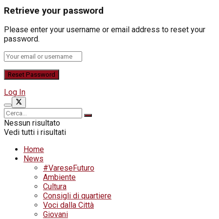
Retrieve your password
Please enter your username or email address to reset your
password.
Log In
Nessun risultato
Vedi tutti i risultati
Home
News
#VareseFuturo
Ambiente
Cultura
Consigli di quartiere
Voci dalla Città
Giovani