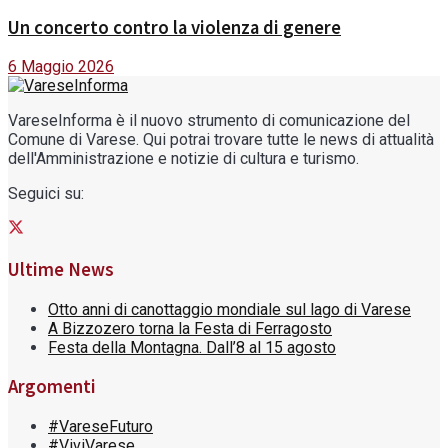
Un concerto contro la violenza di genere
6 Maggio 2026
VareseInforma è il nuovo strumento di comunicazione del
Comune di Varese. Qui potrai trovare tutte le news di attualità
dell'Amministrazione e notizie di cultura e turismo.
Seguici su:
Ultime News
Otto anni di canottaggio mondiale sul lago di Varese
A Bizzozero torna la Festa di Ferragosto
Festa della Montagna. Dall’8 al 15 agosto
Argomenti
#VareseFuturo
#ViviVarese