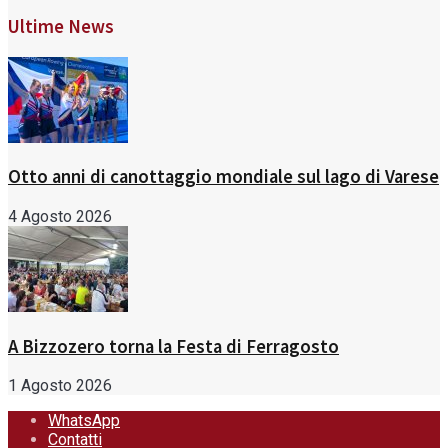
Ultime News
Otto anni di canottaggio mondiale sul lago di Varese
4 Agosto 2026
A Bizzozero torna la Festa di Ferragosto
1 Agosto 2026
WhatsApp
Contatti