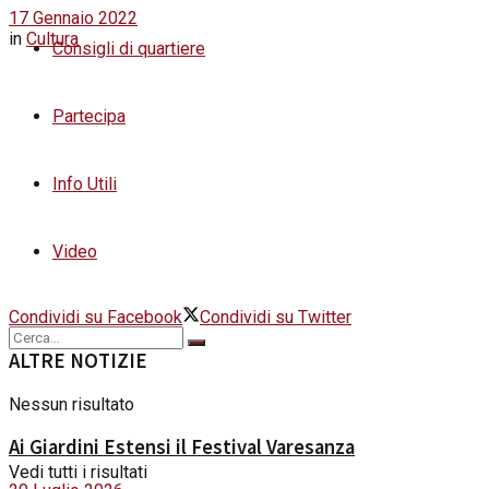
17 Gennaio 2022
in
Cultura
Consigli di quartiere
Partecipa
Info Utili
Video
Condividi su Facebook
Condividi su Twitter
ALTRE NOTIZIE
Nessun risultato
Ai Giardini Estensi il Festival Varesanza
Vedi tutti i risultati