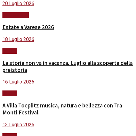
20 Luglio 2026
#ViviVarese
Estate a Varese 2026
18 Luglio 2026
Cultura
La storia non va in vacanza. Luglio alla scoperta della
preistoria
16 Luglio 2026
Cultura
A Villa Toeplitz musica, natura e bellezza con Tra-
Monti Festival.
13 Luglio 2026