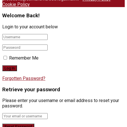
Cookie Policy
Welcome Back!
Login to your account below
Remember Me
Forgotten Password?
Retrieve your password
Please enter your username or email address to reset your
password.