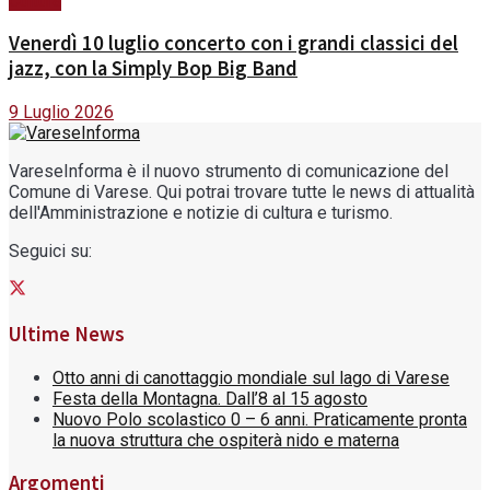
Cultura
Venerdì 10 luglio concerto con i grandi classici del
jazz, con la Simply Bop Big Band
9 Luglio 2026
VareseInforma è il nuovo strumento di comunicazione del
Comune di Varese. Qui potrai trovare tutte le news di attualità
dell'Amministrazione e notizie di cultura e turismo.
Seguici su:
Ultime News
Otto anni di canottaggio mondiale sul lago di Varese
Festa della Montagna. Dall’8 al 15 agosto
Nuovo Polo scolastico 0 – 6 anni. Praticamente pronta
la nuova struttura che ospiterà nido e materna
Argomenti