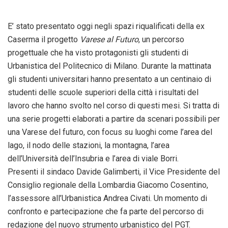
E’ stato presentato
oggi
negli spazi riqualificati della ex
Caserma il progetto
Varese al Futuro
, un percorso
progettuale che ha visto protagonisti gli studenti di
Urbanistica del Politecnico di Milano. Durante la mattinata
gli studenti universitari hanno presentato a un centinaio di
studenti delle scuole superiori della città i risultati del
lavoro che hanno svolto nel corso di questi mesi. Si tratta di
una serie progetti elaborati a partire da scenari possibili per
una Varese del futuro, con focus su luoghi come l’area del
lago, il nodo delle stazioni, la montagna, l’area
dell’Università dell’Insubria e l’area di viale Borri.
Presenti il sindaco Davide Galimberti, il Vice Presidente del
Consiglio regionale della Lombardia Giacomo Cosentino,
l’assessore all’Urbanistica Andrea Civati. Un momento di
confronto e partecipazione che fa parte del percorso di
redazione del nuovo strumento urbanistico del PGT.