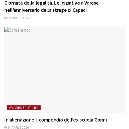
Giornata della legalità. Le iniziative a Varese
nell’anniversario della strage di Capaci
22 MAGGIO 2026
#VARESEFUTURO
In alienazione il compendio dell’ex scuola Gorini
24 APRILE 2026