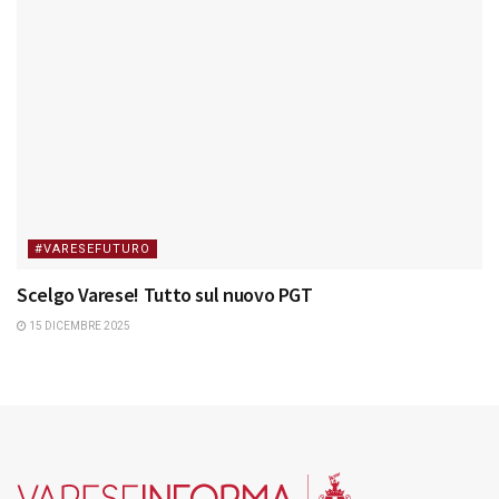
#VARESEFUTURO
Scelgo Varese! Tutto sul nuovo PGT
15 DICEMBRE 2025