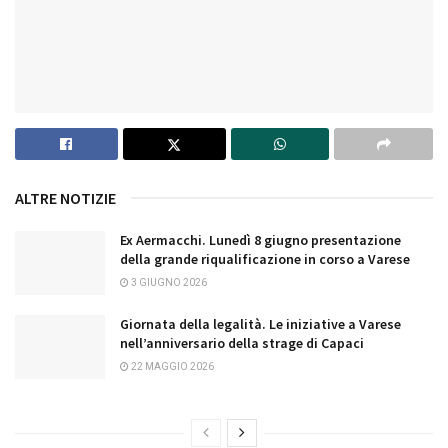
ALTRE NOTIZIE
Ex Aermacchi. Lunedì 8 giugno presentazione
della grande riqualificazione in corso a Varese
3 GIUGNO 2026
Giornata della legalità. Le iniziative a Varese
nell’anniversario della strage di Capaci
22 MAGGIO 2026