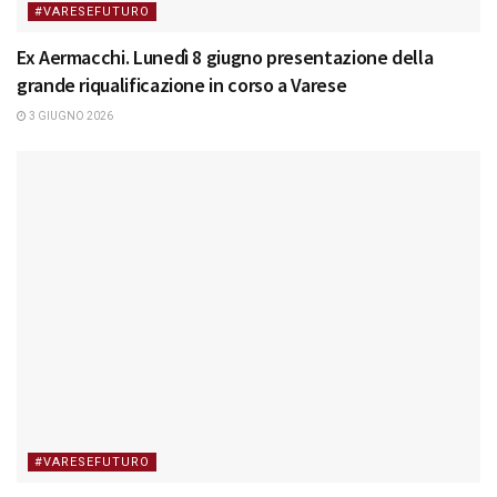
#VARESEFUTURO
Ex Aermacchi. Lunedì 8 giugno presentazione della
grande riqualificazione in corso a Varese
3 GIUGNO 2026
#VARESEFUTURO