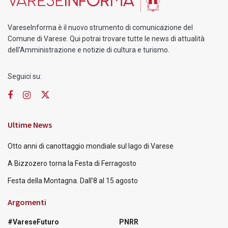
VareseInforma è il nuovo strumento di comunicazione del
Comune di Varese. Qui potrai trovare tutte le news di attualità
dell'Amministrazione e notizie di cultura e turismo.
Seguici su:
Ultime News
Otto anni di canottaggio mondiale sul lago di Varese
A Bizzozero torna la Festa di Ferragosto
Festa della Montagna. Dall’8 al 15 agosto
Argomenti
#VareseFuturo
PNRR