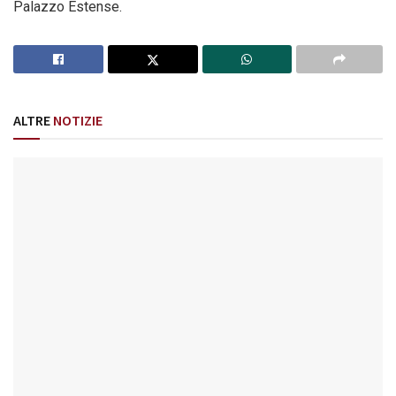
Palazzo Estense.
ALTRE
NOTIZIE