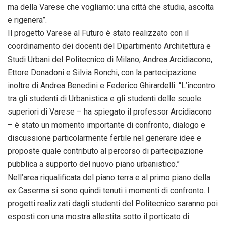
ma della Varese che vogliamo: una città che studia, ascolta
e rigenera”.
Il progetto Varese al Futuro è stato realizzato con il
coordinamento dei docenti del Dipartimento Architettura e
Studi Urbani del Politecnico di Milano, Andrea Arcidiacono,
Ettore Donadoni e Silvia Ronchi, con la partecipazione
inoltre di Andrea Benedini e Federico Ghirardelli. “L’incontro
tra gli studenti di Urbanistica e gli studenti delle scuole
superiori di Varese – ha spiegato il professor Arcidiacono
– è stato un momento importante di confronto, dialogo e
discussione particolarmente fertile nel generare idee e
proposte quale contributo al percorso di partecipazione
pubblica a supporto del nuovo piano urbanistico.”
Nell’area riqualificata del piano terra e al primo piano della
ex Caserma si sono quindi tenuti i momenti di confronto. I
progetti realizzati dagli studenti del Politecnico saranno poi
esposti con una mostra allestita sotto il porticato di