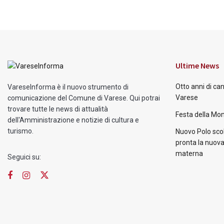
Ultime News
Otto anni di ca
VareseInforma è il nuovo strumento di
Varese
comunicazione del Comune di Varese. Qui potrai
trovare tutte le news di attualità
Festa della Mon
dell'Amministrazione e notizie di cultura e
turismo.
Nuovo Polo scol
pronta la nuova
materna
Seguici su: