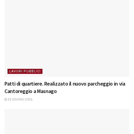
LAVORI PUBBLICI
Patti di quartiere. Realizzato il nuovo parcheggio in via
Cantoreggio a Masnago
25 GIUGNO 2026