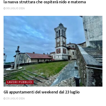
la nuova struttura che ospiterà nido e materna
30 LUGLIO 2026
LAVORI PUBBLICI
Gli appuntamenti del weekend dal 23 luglio
23 LUGLIO 2026