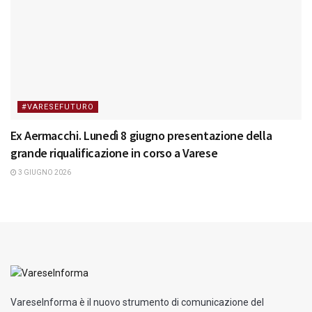
#VARESEFUTURO
Ex Aermacchi. Lunedì 8 giugno presentazione della
grande riqualificazione in corso a Varese
3 GIUGNO 2026
VareseInforma è il nuovo strumento di comunicazione del