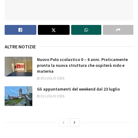
ALTRE NOTIZIE
Nuovo Polo scolastico 0 – 6 anni. Praticamente
pronta la nuova struttura che ospiterà nido e
materna
30 LUGLIO 2026
Gli appuntamenti del weekend dal 23 luglio
23 LUGLIO 2026