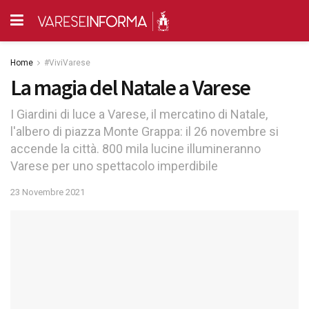
Home
#ViviVarese
La magia del Natale a Varese
I Giardini di luce a Varese, il mercatino di Natale,
l'albero di piazza Monte Grappa: il 26 novembre si
accende la città. 800 mila lucine illumineranno
Varese per uno spettacolo imperdibile
23 Novembre 2021