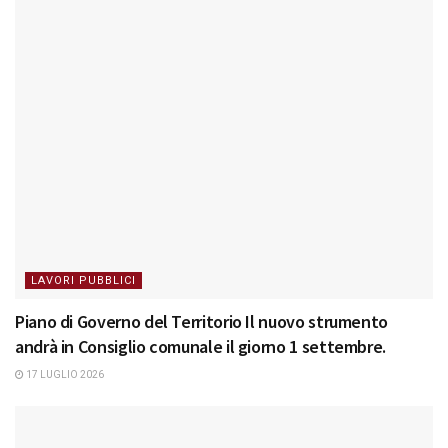
LAVORI PUBBLICI
Piano di Governo del Territorio Il nuovo strumento
andrà in Consiglio comunale il giorno 1 settembre.
17 LUGLIO 2026