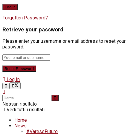
Forgotten Password?
Retrieve your password
Please enter your username or email address to reset your
password.
Log In
Nessun risultato
Vedi tutti i risultati
Home
News
#VareseFuturo