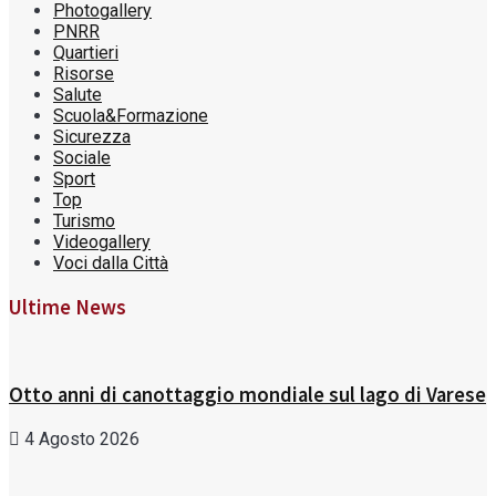
Photogallery
PNRR
Quartieri
Risorse
Salute
Scuola&Formazione
Sicurezza
Sociale
Sport
Top
Turismo
Videogallery
Voci dalla Città
Ultime News
Otto anni di canottaggio mondiale sul lago di Varese
4 Agosto 2026