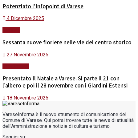
Potenziato l’Infopoint di Varese
4 Dicembre 2025
Turismo
Sessanta nuove fioriere nelle vie del centro storico
27 Novembre 2025
#ViviVarese
Presentato il Natale a Varese. Si parte il 21 con
l’albero e poi il 28 novembre con i Giardini Estensi
18 Novembre 2025
VareseInforma è il nuovo strumento di comunicazione del
Comune di Varese. Qui potrai trovare tutte le news di attualità
dell'Amministrazione e notizie di cultura e turismo.
Seguici su: