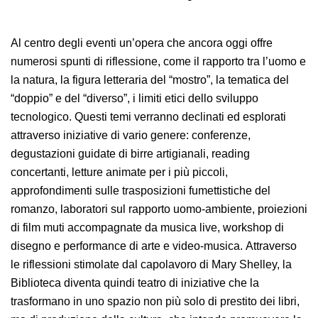
Al centro degli eventi un’opera che ancora oggi offre
numerosi spunti di riflessione, come il rapporto tra l’uomo e
la natura, la figura letteraria del “mostro”, la tematica del
“doppio” e del “diverso”, i limiti etici dello sviluppo
tecnologico. Questi temi verranno declinati ed esplorati
attraverso iniziative di vario genere: conferenze,
degustazioni guidate di birre artigianali, reading
concertanti, letture animate per i più piccoli,
approfondimenti sulle trasposizioni fumettistiche del
romanzo, laboratori sul rapporto uomo-ambiente, proiezioni
di film muti accompagnate da musica live, workshop di
disegno e performance di arte e video-musica.
Attraverso
le riflessioni stimolate dal capolavoro di Mary Shelley, la
Biblioteca diventa quindi teatro di iniziative che la
trasformano in uno spazio non più solo di prestito dei libri,