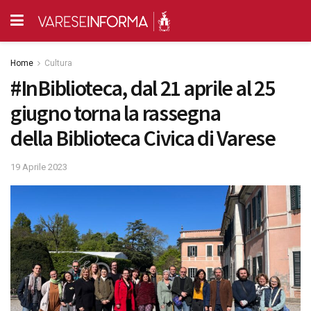
Home
Cultura
#InBiblioteca, dal 21 aprile al 25
giugno torna la rassegna
della Biblioteca Civica di Varese
19 Aprile 2023