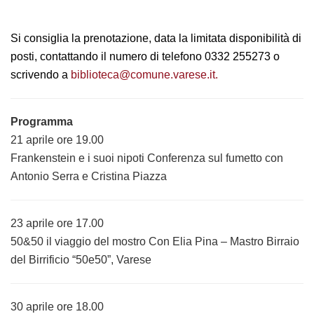
Si consiglia la prenotazione, data la limitata disponibilità di
posti, contattando il numero di telefono 0332 255273 o
scrivendo a
biblioteca@comune.varese.it.
Programma
21 aprile ore 19.00
Frankenstein e i suoi nipoti Conferenza sul fumetto con
Antonio Serra e Cristina Piazza
23 aprile ore 17.00
50&50 il viaggio del mostro Con Elia Pina – Mastro Birraio
del Birrificio “50e50”, Varese
30 aprile ore 18.00