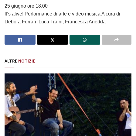
25 giugno ore 18.00
It’s alive! Performance di arte e video musica A cura di
Debora Ferrari, Luca Traini, Francesca Anedda
ALTRE
NOTIZIE