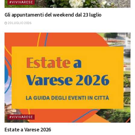
#VIVIVARESE
Gli appuntamenti del weekend dal 23 luglio
20 LUGLIO 2026
#VIVIVARESE
Estate a Varese 2026