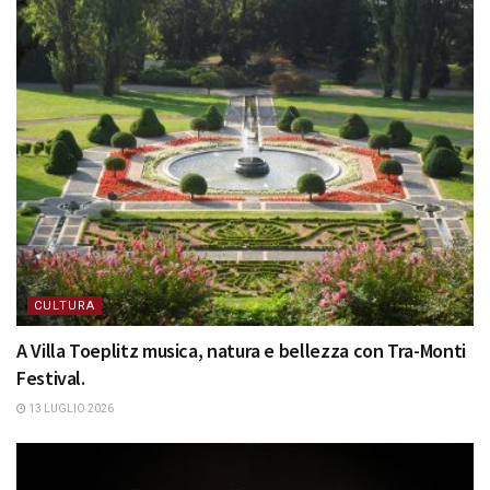
CULTURA
A Villa Toeplitz musica, natura e bellezza con Tra-Monti
Festival.
13 LUGLIO 2026