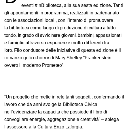
eventi #InBiblioteca, alla sua sesta edizione. T
anti
gli appuntamenti in programma, realizzati in partenariato
con le associazioni locali, con l’intento di promuovere
biblioteca come luogo di produzione di cultura a tutto
la
tondo, in grado di avvicinare giovani, bambini, appassionati
e famiglie attraverso esperienze molto differenti tra
loro.
Filo conduttore delle iniziative di questa edizione è il
romanzo gotico-horror di Mary Shelley “Frankenstein,
ovvero il moderno Prometeo”.
“Un progetto che mette in rete tanti soggetti, confermando il
lavoro che da anni svolge la Biblioteca Civica
nell’evidenziare la capacità che possiede il libro di
convogliare energie, aggregazione e creatività” – spiega
l’assessore alla Cultura Enzo Laforgia.