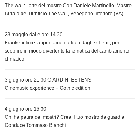
The wall: l’arte del mostro Con Daniele Martinello, Mastro
Birraio del Birrificio The Wall, Venegono Inferiore (VA)
28 maggio dalle ore 14.30
Frankenclime, appuntamento fuori dagli schemi, per
scoprire in modo divertente la tematica del cambiamento
climatico
3 giugno ore 21.30 GIARDINI ESTENSI
Cinemusic experience – Gothic edition
4 giugno ore 15.30
Chi ha paura dei mostri? Crea il tuo mostro da guardia.
Conduce Tommaso Bianchi