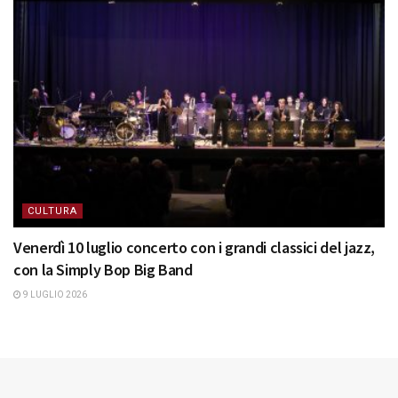
CULTURA
Venerdì 10 luglio concerto con i grandi classici del jazz,
con la Simply Bop Big Band
9 LUGLIO 2026