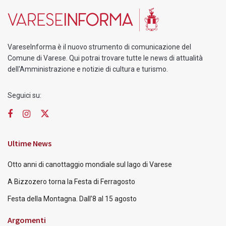
VareseInforma è il nuovo strumento di comunicazione del
Comune di Varese. Qui potrai trovare tutte le news di attualità
dell'Amministrazione e notizie di cultura e turismo.
Seguici su:
Ultime News
Otto anni di canottaggio mondiale sul lago di Varese
A Bizzozero torna la Festa di Ferragosto
Festa della Montagna. Dall’8 al 15 agosto
Argomenti