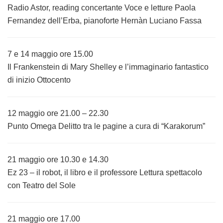
Radio Astor, reading concertante Voce e letture Paola
Fernandez dell’Erba, pianoforte Hernàn Luciano Fassa
7 e 14 maggio ore 15.00
Il Frankenstein di Mary Shelley e l’immaginario fantastico
di inizio Ottocento
12 maggio ore 21.00 – 22.30
Punto Omega Delitto tra le pagine a cura di “Karakorum”
21 maggio ore 10.30 e 14.30
Ez 23 – il robot, il libro e il professore Lettura spettacolo
con Teatro del Sole
21 maggio ore 17.00