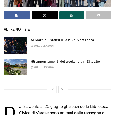
ALTRE NOTIZIE
Ai Giardini Estensi il Festival Varesanza
20 LUGLIO 2026
Gli appuntamenti del weekend dal 23 luglio
20 LUGLIO 2026
D
al 21 aprile al 25 giugno gli spazi della Biblioteca
Civica di Varese sono animati dalla rassegna di