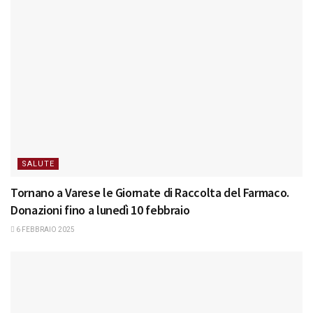
SALUTE
Tornano a Varese le Giornate di Raccolta del Farmaco.
Donazioni fino a lunedì 10 febbraio
6 FEBBRAIO 2025