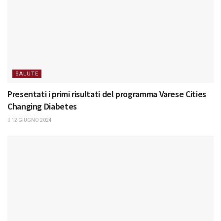
SALUTE
Presentati i primi risultati del programma Varese Cities
Changing Diabetes
12 GIUGNO 2024