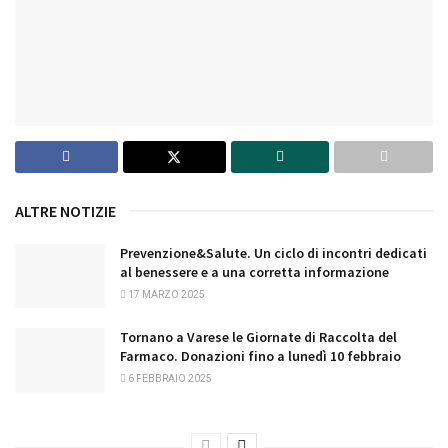
ALTRE NOTIZIE
Prevenzione&Salute. Un ciclo di incontri dedicati
al benessere e a una corretta informazione
17 MARZO 2025
Tornano a Varese le Giornate di Raccolta del
Farmaco. Donazioni fino a lunedì 10 febbraio
6 FEBBRAIO 2025