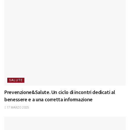
SALUTE
Prevenzione&Salute. Un ciclo di incontri dedicati al
benessere e a una corretta informazione
17 MARZO 2025