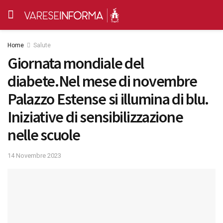
Home
Salute
Giornata mondiale del
diabete.Nel mese di novembre
Palazzo Estense si illumina di blu.
Iniziative di sensibilizzazione
nelle scuole
14 Novembre 2023