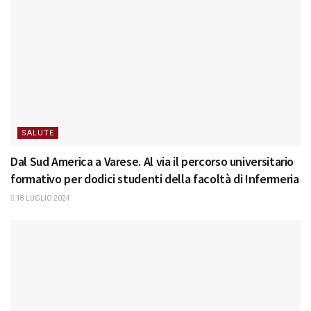
SALUTE
Dal Sud America a Varese. Al via il percorso universitario
formativo per dodici studenti della facoltà di Infermeria
18 LUGLIO 2024