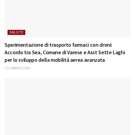
SALUTE
Sperimentazione di trasporto farmaci con droni:
Accordo tra Sea, Comune di Varese e Asst Sette Laghi
per lo sviluppo della mobilità aerea avanzata
21 MARZO 2024