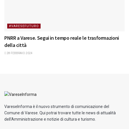
#VARESEFUTURO
PNRR a Varese. Segui in tempo reale le trasformazioni
della città
28 FEBBRAIO 2024
VareseInforma è il nuovo strumento di comunicazione del
Comune di Varese. Qui potrai trovare tutte le news di attualità
dell'Amministrazione e notizie di cultura e turismo.