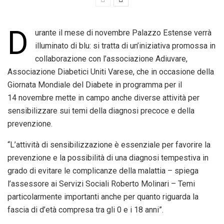
D
urante il mese
di novembre
Palazzo Estense verrà
illuminato di blu: si tratta di un’iniziativa promossa in
collaborazione con l’associazione Adiuvare,
Associazione Diabetici Uniti Varese, che in occasione della
Giornata Mondiale del Diabete in programma per il
14
novembre
mette in campo anche diverse attività per
sensibilizzare sui temi della diagnosi precoce e della
prevenzione.
“L’attività di sensibilizzazione è essenziale per favorire la
prevenzione e la possibilità di una diagnosi tempestiva in
grado di evitare le complicanze della malattia – spiega
l’assessore ai Servizi Sociali Roberto Molinari – Temi
particolarmente importanti anche per quanto riguarda la
fascia di d’età compresa tra gli 0 e i 18 anni”.