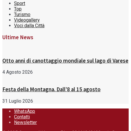
Sport
Top
Turismo
Videogallery
Voci dalla Città
Ultime News
Otto anni di canottaggio mondiale sul lago di Varese
4 Agosto 2026
Festa della Montagna. Dall’8 al 15 agosto
31 Luglio 2026
WhatsApp
Contatti
Newsletter