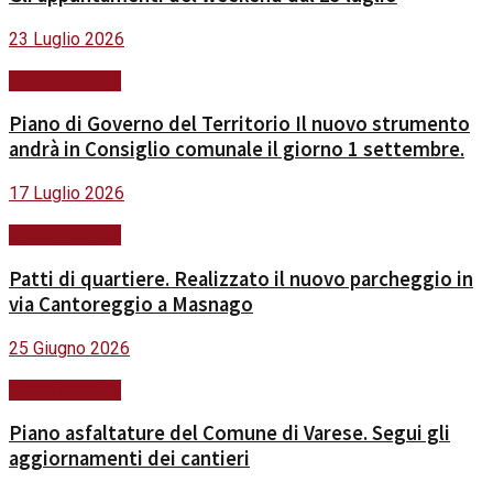
23 Luglio 2026
Lavori pubblici
Piano di Governo del Territorio Il nuovo strumento
andrà in Consiglio comunale il giorno 1 settembre.
17 Luglio 2026
Lavori pubblici
Patti di quartiere. Realizzato il nuovo parcheggio in
via Cantoreggio a Masnago
25 Giugno 2026
Lavori pubblici
Piano asfaltature del Comune di Varese. Segui gli
aggiornamenti dei cantieri