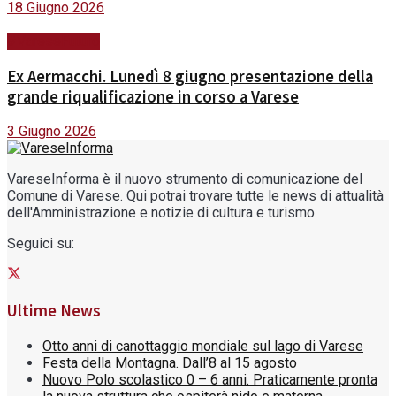
18 Giugno 2026
#VareseFuturo
Ex Aermacchi. Lunedì 8 giugno presentazione della
grande riqualificazione in corso a Varese
3 Giugno 2026
VareseInforma è il nuovo strumento di comunicazione del
Comune di Varese. Qui potrai trovare tutte le news di attualità
dell'Amministrazione e notizie di cultura e turismo.
Seguici su:
Ultime News
Otto anni di canottaggio mondiale sul lago di Varese
Festa della Montagna. Dall’8 al 15 agosto
Nuovo Polo scolastico 0 – 6 anni. Praticamente pronta