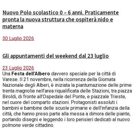
Nuovo Polo scolastico 0 – 6 anni. Praticamente
pronta la nuova struttura che ospiterà nido e
materna
30 Luglio 2026
Gli appuntamenti del weekend dal 23 luglio
23 Luglio 2026
Una
Festa dell’Albero
davvero speciale per la città di
Varese. Il 21 novembre, nella ricorrenza della Giornata
Nazionale degli Alberi, è iniziata la piantumazione delle prime
trenta magnolie nell’area riqualificata delle Stazioni, tra piazza
Biroldi, di fronte all’Ospedale del Ponte, e piazzale Trieste,
nel cuore del comparto stazioni. Protagonisti assoluti i
bambini e bambine delle scuole primarie e dell’infanzia della
città, che hanno preso parte alla messa a dimora delle piante,
portando disegni e leggendo i loro pensieri dedicati al nuovo
polmone verde cittadino.