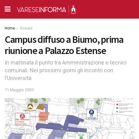
Home
Giovani
Campus diffuso a Biumo, prima
riunione a Palazzo Estense
In mattinata il punto tra Amministrazione e tecnici
comunali. Nei prossimi giorni gli incontri con
l’Università
11 Maggio 2020