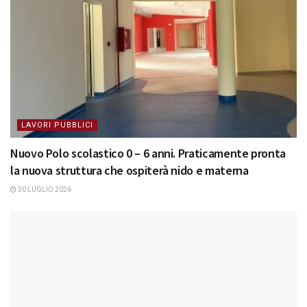
LAVORI PUBBLICI
Nuovo Polo scolastico 0 – 6 anni. Praticamente pronta
la nuova struttura che ospiterà nido e materna
30 LUGLIO 2026