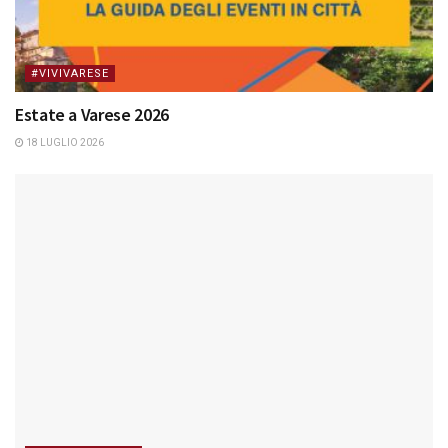
#VIVIVARESE
Estate a Varese 2026
18 LUGLIO 2026