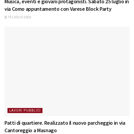
Musica, eventi e giovani protagonisti. Sabato 25 luglio in
via Como appuntamento con Varese Block Party
13 LUGLIO 2026
LAVORI PUBBLICI
Patti di quartiere. Realizzato il nuovo parcheggio in via
Cantoreggio a Masnago