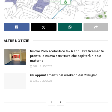
ALTRE NOTIZIE
Nuovo Polo scolastico 0 – 6 anni. Praticamente
pronta la nuova struttura che ospiterà nido e
materna
30 LUGLIO 2026
Gli appuntamenti del weekend dal 23 luglio
23 LUGLIO 2026