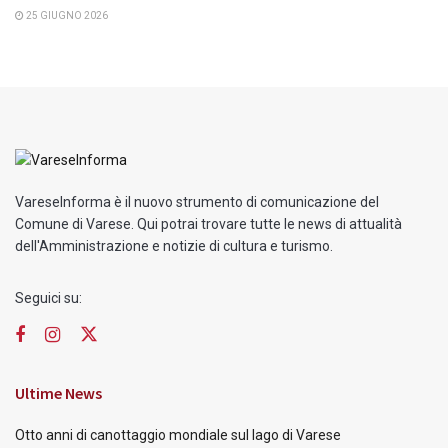
25 GIUGNO 2026
VareseInforma è il nuovo strumento di comunicazione del
Comune di Varese. Qui potrai trovare tutte le news di attualità
dell'Amministrazione e notizie di cultura e turismo.
Seguici su:
Ultime News
Otto anni di canottaggio mondiale sul lago di Varese