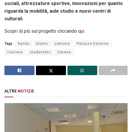
sociali, attrezzature sportive, innovazioni per quanto
riguarda la mobilità, aule studio e nuovi centri di
culturali
.
Scopri di più sul progetto cliccando
qui
.
Tags:
bando
biumo
comune
Palazzo Estense
riunione
studentato
Varese
ALTRE
NOTIZIE