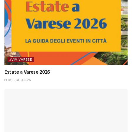
#VIVIVARESE
Estate a Varese 2026
18 LUGLIO 2026