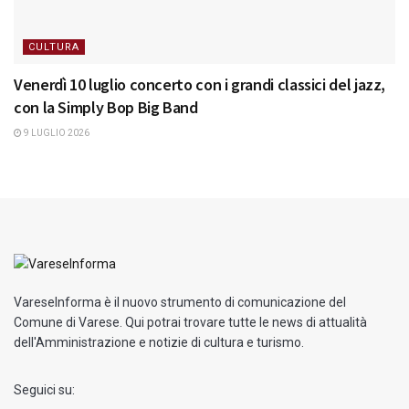
CULTURA
Venerdì 10 luglio concerto con i grandi classici del jazz,
con la Simply Bop Big Band
9 LUGLIO 2026
VareseInforma è il nuovo strumento di comunicazione del
Comune di Varese. Qui potrai trovare tutte le news di attualità
dell'Amministrazione e notizie di cultura e turismo.
Seguici su: