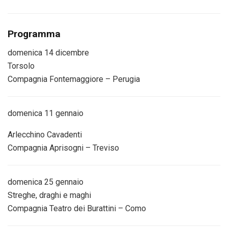
Programma
domenica
14 dicembre
Torsolo
Compagnia Fontemaggiore – Perugia
domenica
11 gennaio
Arlecchino Cavadenti
Compagnia Aprisogni – Treviso
domenica
25 gennaio
Streghe, draghi e maghi
Compagnia Teatro dei
Burattini
– Como