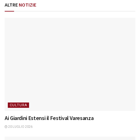
ALTRE
NOTIZIE
CULTURA
Ai Giardini Estensi il Festival Varesanza
20 LUGLIO 2026