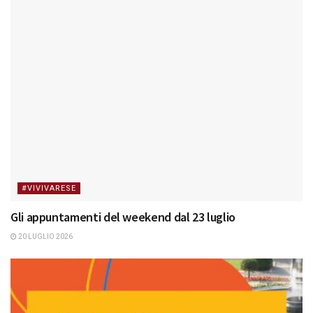
#VIVIVARESE
Gli appuntamenti del weekend dal 23 luglio
20 LUGLIO 2026