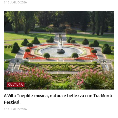
16 LUGLIO 2026
CULTURA
A Villa Toeplitz musica, natura e bellezza con Tra-Monti
Festival.
13 LUGLIO 2026