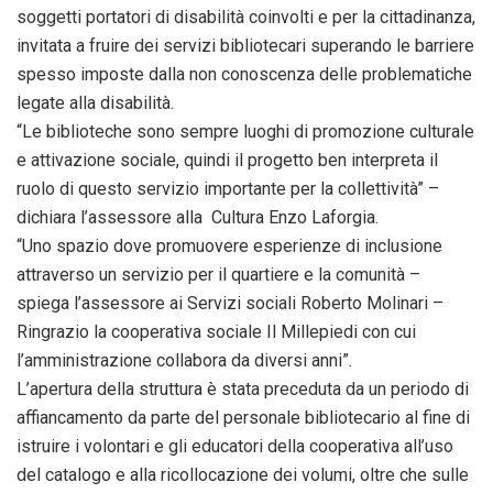
soggetti portatori di disabilità coinvolti e per la cittadinanza,
invitata a fruire dei servizi bibliotecari superando le barriere
spesso imposte dalla non conoscenza delle problematiche
legate alla disabilità.
“Le biblioteche sono sempre luoghi di promozione culturale
e attivazione sociale, quindi il progetto ben interpreta il
ruolo di questo servizio importante per la collettività” –
dichiara l’assessore alla Cultura Enzo Laforgia.
“Uno spazio dove promuovere esperienze di inclusione
attraverso un servizio per il quartiere e la comunità –
spiega l’assessore ai Servizi sociali Roberto Molinari –
Ringrazio la cooperativa sociale Il Millepiedi con cui
l’amministrazione collabora da diversi anni”.
L’apertura della struttura è stata preceduta da un periodo di
affiancamento da parte del personale bibliotecario al fine di
istruire i volontari e gli educatori della cooperativa all’uso
del catalogo e alla ricollocazione dei volumi, oltre che sulle