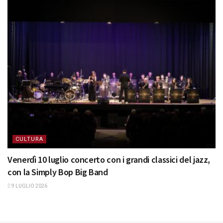
CULTURA
Venerdì 10 luglio concerto con i grandi classici del jazz,
con la Simply Bop Big Band
9 LUGLIO 2026