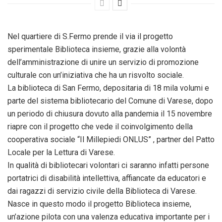
Nel quartiere di S.Fermo prende il via il progetto
sperimentale Biblioteca insieme, grazie alla volontà
dell’amministrazione di unire un servizio di promozione
culturale con un’iniziativa che ha un risvolto sociale.
La biblioteca di San Fermo, depositaria di 18 mila volumi e
parte del sistema bibliotecario del Comune di Varese, dopo
un periodo di chiusura dovuto alla pandemia il 15 novembre
riapre con il progetto che vede il coinvolgimento della
cooperativa sociale “Il Millepiedi ONLUS” , partner del Patto
Locale per la Lettura di Varese.
In qualità di bibliotecari volontari ci saranno infatti persone
portatrici di disabilità intellettiva, affiancate da educatori e
dai ragazzi di servizio civile della Biblioteca di Varese.
Nasce in questo modo il progetto Biblioteca insieme,
un’azione pilota con una valenza educativa importante per i