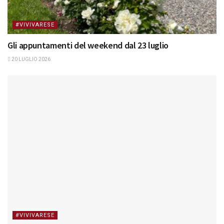
#VIVIVARESE
Gli appuntamenti del weekend dal 23 luglio
20 LUGLIO 2026
#VIVIVARESE