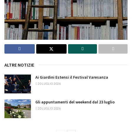
ALTRE NOTIZIE
Ai Giardini Estensi il Festival Varesanza
20 LUGLIO 2026
Gli appuntamenti del weekend dal 23 luglio
20 LUGLIO 2026