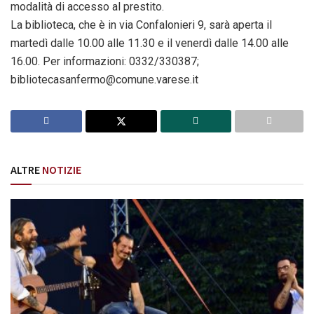
modalità di accesso al prestito.
La biblioteca, che è in via Confalonieri 9, sarà aperta il
martedì dalle 10.00 alle 11.30 e il venerdì dalle 14.00 alle
16.00. Per informazioni: 0332/330387;
bibliotecasanfermo@comune.varese.it
ALTRE
NOTIZIE