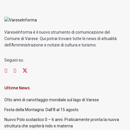
VareseInforma è il nuovo strumento di comunicazione del
Comune di Varese. Qui potrai trovare tutte le news di attualità
dell'Amministrazione e notizie di cultura e turismo.
Seguici su:
Ultime News
Otto anni di canottaggio mondiale sul lago di Varese
Festa della Montagna. Dall’8 al 15 agosto
Nuovo Polo scolastico 0 – 6 anni. Praticamente pronta la nuova
struttura che ospiterà nido e materna