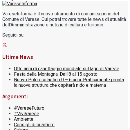
VareseInforma è il nuovo strumento di comunicazione del
Comune di Varese. Qui potrai trovare tutte le news di attualità
dell'Amministrazione e notizie di cultura e turismo.
Seguici su:
Ultime News
Otto anni di canottaggio mondiale sul lago di Varese
Festa della Montagna. Dall’8 al 15 agosto
Nuovo Polo scolastico 0 – 6 anni. Praticamente pronta
la nuova struttura che ospiterà nido e materna
Argomenti
#VareseFuturo
#ViviVarese
Ambiente
Consigli di quartiere