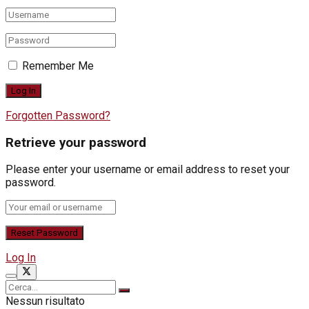
Remember Me
Forgotten Password?
Retrieve your password
Please enter your username or email address to reset your
password.
Log In
Nessun risultato