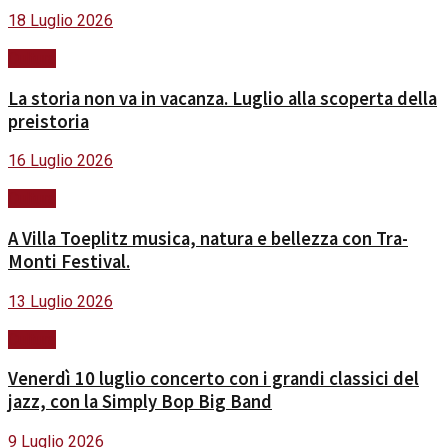
18 Luglio 2026
Cultura
La storia non va in vacanza. Luglio alla scoperta della
preistoria
16 Luglio 2026
Cultura
A Villa Toeplitz musica, natura e bellezza con Tra-
Monti Festival.
13 Luglio 2026
Cultura
Venerdì 10 luglio concerto con i grandi classici del
jazz, con la Simply Bop Big Band
9 Luglio 2026