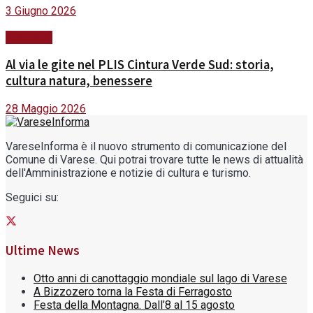
3 Giugno 2026
Ambiente
Al via le gite nel PLIS Cintura Verde Sud: storia,
cultura natura, benessere
28 Maggio 2026
VareseInforma è il nuovo strumento di comunicazione del
Comune di Varese. Qui potrai trovare tutte le news di attualità
dell'Amministrazione e notizie di cultura e turismo.
Seguici su:
Ultime News
Otto anni di canottaggio mondiale sul lago di Varese
A Bizzozero torna la Festa di Ferragosto
Festa della Montagna. Dall’8 al 15 agosto