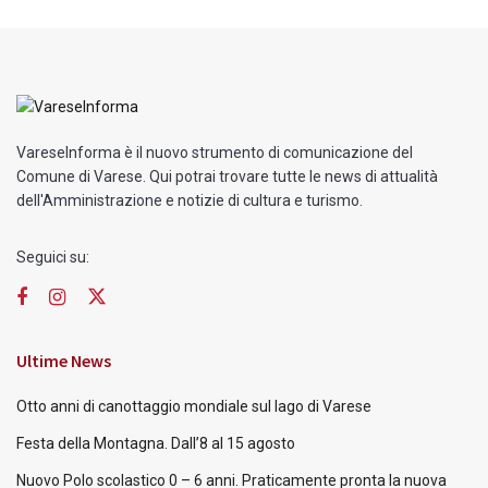
VareseInforma è il nuovo strumento di comunicazione del
Comune di Varese. Qui potrai trovare tutte le news di attualità
dell'Amministrazione e notizie di cultura e turismo.
Seguici su:
Ultime News
Otto anni di canottaggio mondiale sul lago di Varese
Festa della Montagna. Dall’8 al 15 agosto
Nuovo Polo scolastico 0 – 6 anni. Praticamente pronta la nuova