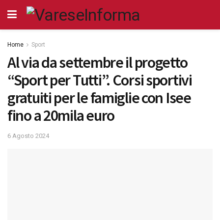
Home
Sport
Al via da settembre il progetto
“Sport per Tutti”. Corsi sportivi
gratuiti per le famiglie con Isee
fino a 20mila euro
6 Agosto 2024