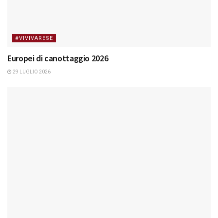
#VIVIVARESE
Europei di canottaggio 2026
29 LUGLIO 2026