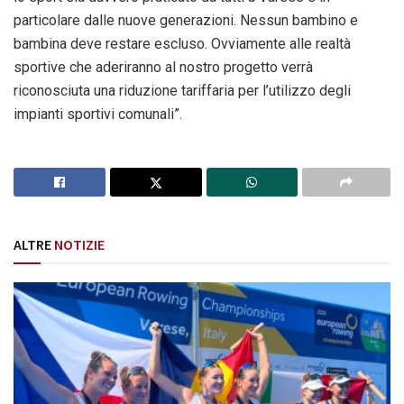
particolare dalle nuove generazioni. Nessun bambino e
bambina deve restare escluso. Ovviamente alle realtà
sportive che aderiranno al nostro progetto verrà
riconosciuta una riduzione tariffaria per l’utilizzo degli
impianti sportivi comunali”.
ALTRE
NOTIZIE