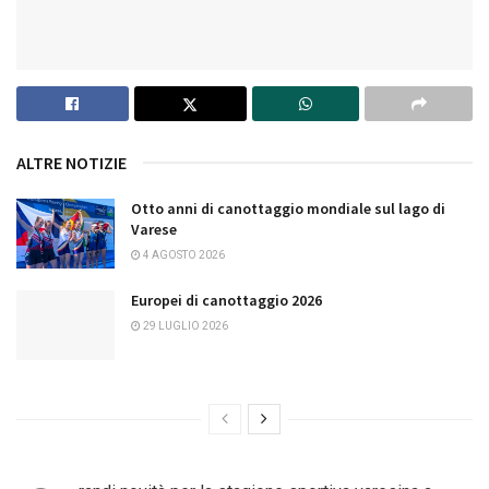
ALTRE NOTIZIE
Otto anni di canottaggio mondiale sul lago di
Varese
4 AGOSTO 2026
Europei di canottaggio 2026
29 LUGLIO 2026