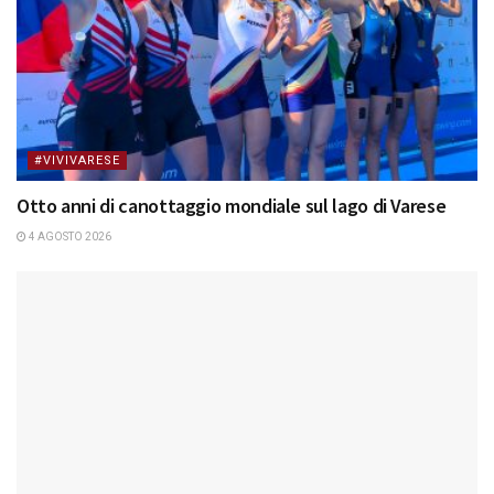
#VIVIVARESE
Otto anni di canottaggio mondiale sul lago di Varese
4 AGOSTO 2026