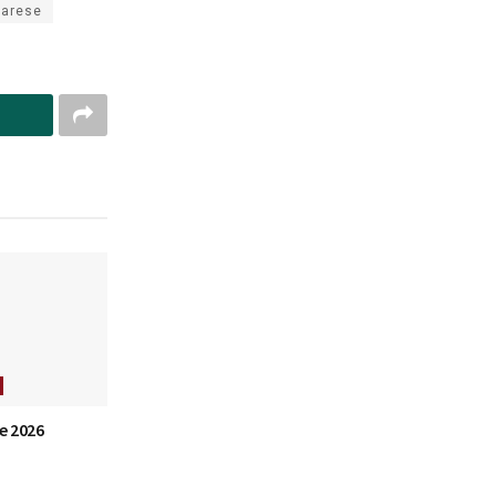
arese
e 2026