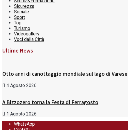
Scuola&Formazione
Sicurezza
Sociale
Sport
Top
Turismo
Videogallery
Voci dalla Città
Ultime News
Otto anni di canottaggio mondiale sul lago di Varese
4 Agosto 2026
A Bizzozero torna la Festa di Ferragosto
1 Agosto 2026
WhatsApp
Contatti