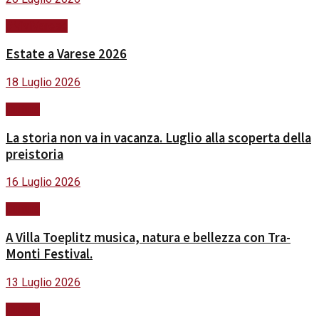
#ViviVarese
Estate a Varese 2026
18 Luglio 2026
Cultura
La storia non va in vacanza. Luglio alla scoperta della
preistoria
16 Luglio 2026
Cultura
A Villa Toeplitz musica, natura e bellezza con Tra-
Monti Festival.
13 Luglio 2026
Cultura