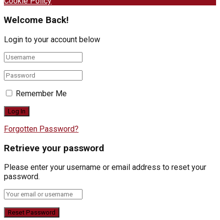
Cookie Policy
Welcome Back!
Login to your account below
Remember Me
Forgotten Password?
Retrieve your password
Please enter your username or email address to reset your
password.