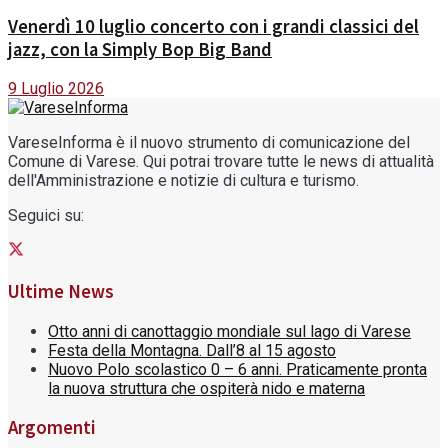
Venerdì 10 luglio concerto con i grandi classici del
jazz, con la Simply Bop Big Band
9 Luglio 2026
VareseInforma è il nuovo strumento di comunicazione del
Comune di Varese. Qui potrai trovare tutte le news di attualità
dell'Amministrazione e notizie di cultura e turismo.
Seguici su:
Ultime News
Otto anni di canottaggio mondiale sul lago di Varese
Festa della Montagna. Dall’8 al 15 agosto
Nuovo Polo scolastico 0 – 6 anni. Praticamente pronta
la nuova struttura che ospiterà nido e materna
Argomenti