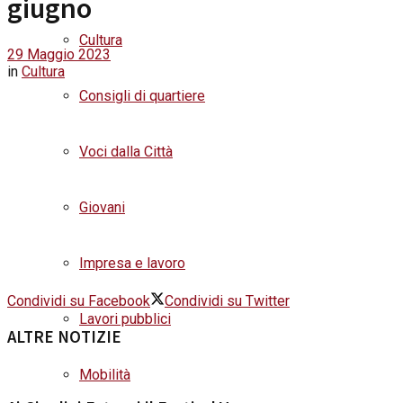
giugno
Cultura
29 Maggio 2023
in
Cultura
Consigli di quartiere
Voci dalla Città
Giovani
Impresa e lavoro
Condividi su Facebook
Condividi su Twitter
Lavori pubblici
ALTRE NOTIZIE
Mobilità