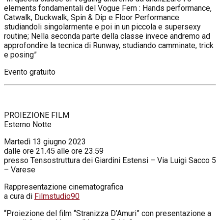
elements fondamentali del Vogue Fem : Hands performance,
Catwalk, Duckwalk, Spin & Dip e Floor Performance
studiandoli singolarmente e poi in un piccola e supersexy
routine; Nella seconda parte della classe invece andremo ad
approfondire la tecnica di Runway, studiando camminate, trick
e posing”
Evento gratuito
PROIEZIONE FILM
Esterno Notte
Martedì 13 giugno 2023
dalle ore 21.45 alle ore 23.59
presso Tensostruttura dei Giardini Estensi – Via Luigi Sacco 5
– Varese
Rappresentazione cinematografica
a cura di
Filmstudio90
“Proiezione del film “Stranizza D’Amuri” con presentazione a