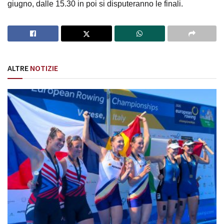
giugno, dalle 15.30 in poi si disputeranno le finali.
ALTRE
NOTIZIE