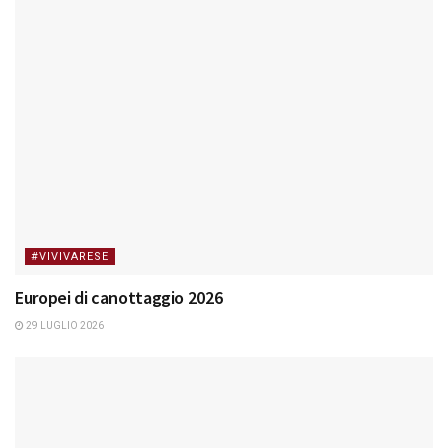
#VIVIVARESE
Europei di canottaggio 2026
29 LUGLIO 2026