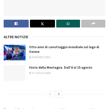
ALTRE NOTIZIE
Otto anni di canottaggio mondiale sul lago di
Varese
4 AGOSTO 2026
Festa della Montagna. Dall’8 al 15 agosto
31 LUGLIO 2026