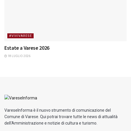
#VIVIVARESE
Estate a Varese 2026
18 LUGLIO 2026
VareseInforma è il nuovo strumento di comunicazione del
Comune di Varese. Qui potrai trovare tutte le news di attualità
dell'Amministrazione e notizie di cultura e turismo.