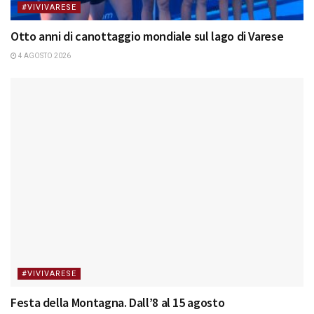
#VIVIVARESE
Otto anni di canottaggio mondiale sul lago di Varese
4 AGOSTO 2026
#VIVIVARESE
Festa della Montagna. Dall’8 al 15 agosto