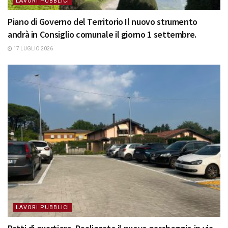
LAVORI PUBBLICI
Piano di Governo del Territorio Il nuovo strumento
andrà in Consiglio comunale il giorno 1 settembre.
17 LUGLIO 2026
LAVORI PUBBLICI