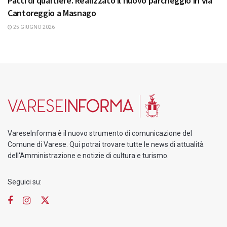
Patti di quartiere. Realizzato il nuovo parcheggio in via
Cantoreggio a Masnago
25 GIUGNO 2026
VareseInforma è il nuovo strumento di comunicazione del
Comune di Varese. Qui potrai trovare tutte le news di attualità
dell'Amministrazione e notizie di cultura e turismo.
Seguici su: