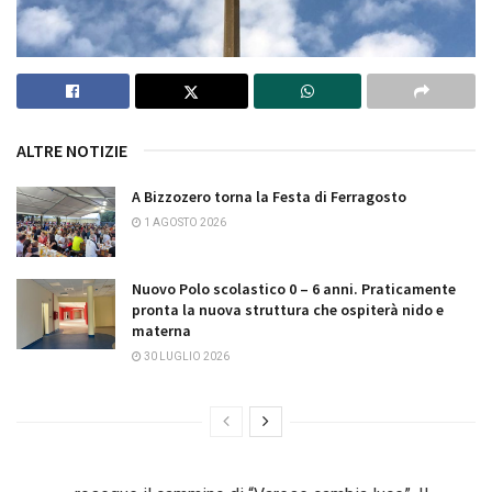
ALTRE NOTIZIE
A Bizzozero torna la Festa di Ferragosto
1 AGOSTO 2026
Nuovo Polo scolastico 0 – 6 anni. Praticamente
pronta la nuova struttura che ospiterà nido e
materna
30 LUGLIO 2026