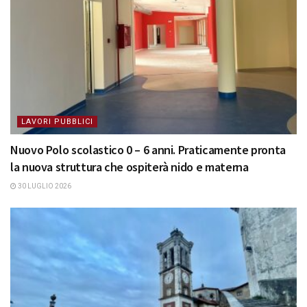
LAVORI PUBBLICI
Nuovo Polo scolastico 0 – 6 anni. Praticamente pronta
la nuova struttura che ospiterà nido e materna
30 LUGLIO 2026