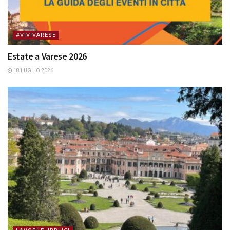
#VIVIVARESE
Estate a Varese 2026
18 LUGLIO 2026