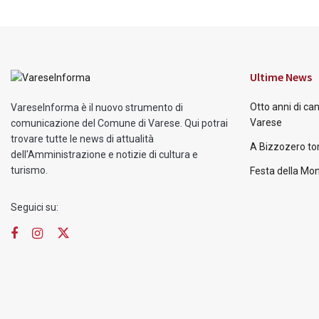
Ultime News
Otto anni di ca
VareseInforma è il nuovo strumento di
Varese
comunicazione del Comune di Varese. Qui potrai
trovare tutte le news di attualità
A Bizzozero tor
dell'Amministrazione e notizie di cultura e
turismo.
Festa della Mon
Seguici su: