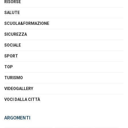
RISORSE
SALUTE
SCUOLA&FORMAZIONE
SICUREZZA
SOCIALE
SPORT
TOP
TURISMO
VIDEOGALLERY
VOCI DALLA CITTÀ
ARGOMENTI