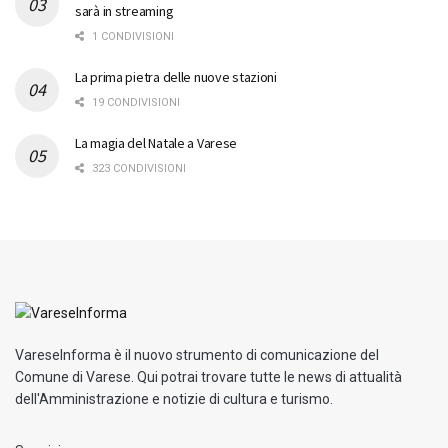
sarà in streaming
1 CONDIVISIONI
La prima pietra delle nuove stazioni
19 CONDIVISIONI
La magia del Natale a Varese
323 CONDIVISIONI
VareseInforma è il nuovo strumento di comunicazione del
Comune di Varese. Qui potrai trovare tutte le news di attualità
dell'Amministrazione e notizie di cultura e turismo.