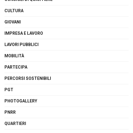
CULTURA
GIOVANI
IMPRESA E LAVORO
LAVORI PUBBLICI
MOBILITÀ
PARTECIPA
PERCORSI SOSTENIBILI
PGT
PHOTOGALLERY
PNRR
QUARTIERI