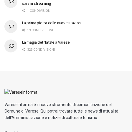
sarà in streaming
1 CONDIVISIONI
La prima pietra delle nuove stazioni
19 CONDIVISIONI
La magia del Natale a Varese
323 CONDIVISIONI
VareseInforma è il nuovo strumento di comunicazione del
Comune di Varese. Qui potrai trovare tutte le news di attualità
dell'Amministrazione e notizie di cultura e turismo.