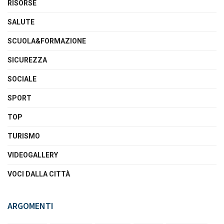
RISORSE
SALUTE
SCUOLA&FORMAZIONE
SICUREZZA
SOCIALE
SPORT
TOP
TURISMO
VIDEOGALLERY
VOCI DALLA CITTÀ
ARGOMENTI