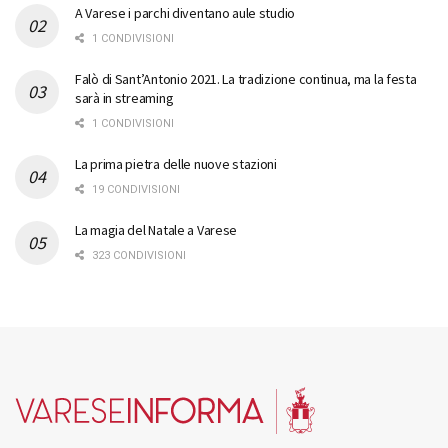
A Varese i parchi diventano aule studio
1 CONDIVISIONI
Falò di Sant’Antonio 2021. La tradizione continua, ma la festa
sarà in streaming
1 CONDIVISIONI
La prima pietra delle nuove stazioni
19 CONDIVISIONI
La magia del Natale a Varese
323 CONDIVISIONI