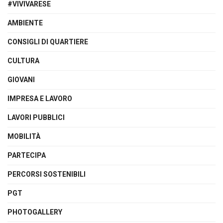
#VIVIVARESE
AMBIENTE
CONSIGLI DI QUARTIERE
CULTURA
GIOVANI
IMPRESA E LAVORO
LAVORI PUBBLICI
MOBILITÀ
PARTECIPA
PERCORSI SOSTENIBILI
PGT
PHOTOGALLERY