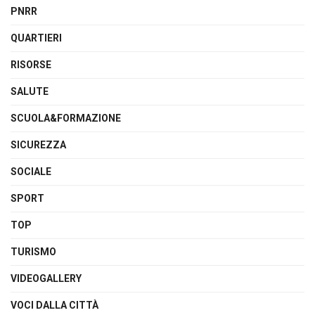
PNRR
QUARTIERI
RISORSE
SALUTE
SCUOLA&FORMAZIONE
SICUREZZA
SOCIALE
SPORT
TOP
TURISMO
VIDEOGALLERY
VOCI DALLA CITTÀ