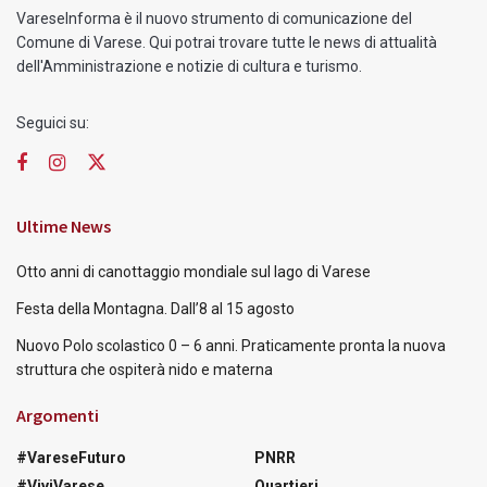
VareseInforma è il nuovo strumento di comunicazione del
Comune di Varese. Qui potrai trovare tutte le news di attualità
dell'Amministrazione e notizie di cultura e turismo.
Seguici su:
Ultime News
Otto anni di canottaggio mondiale sul lago di Varese
Festa della Montagna. Dall’8 al 15 agosto
Nuovo Polo scolastico 0 – 6 anni. Praticamente pronta la nuova
struttura che ospiterà nido e materna
Argomenti
#VareseFuturo
PNRR
#ViviVarese
Quartieri