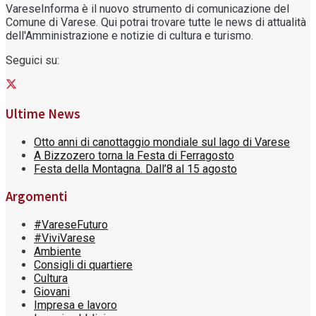
VareseInforma è il nuovo strumento di comunicazione del
Comune di Varese. Qui potrai trovare tutte le news di attualità
dell'Amministrazione e notizie di cultura e turismo.
Seguici su:
Ultime News
Otto anni di canottaggio mondiale sul lago di Varese
A Bizzozero torna la Festa di Ferragosto
Festa della Montagna. Dall’8 al 15 agosto
Argomenti
#VareseFuturo
#ViviVarese
Ambiente
Consigli di quartiere
Cultura
Giovani
Impresa e lavoro