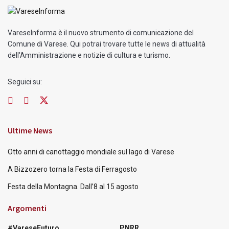
VareseInforma è il nuovo strumento di comunicazione del
Comune di Varese. Qui potrai trovare tutte le news di attualità
dell'Amministrazione e notizie di cultura e turismo.
Seguici su:
Ultime News
Otto anni di canottaggio mondiale sul lago di Varese
A Bizzozero torna la Festa di Ferragosto
Festa della Montagna. Dall’8 al 15 agosto
Argomenti
#VareseFuturo
PNRR