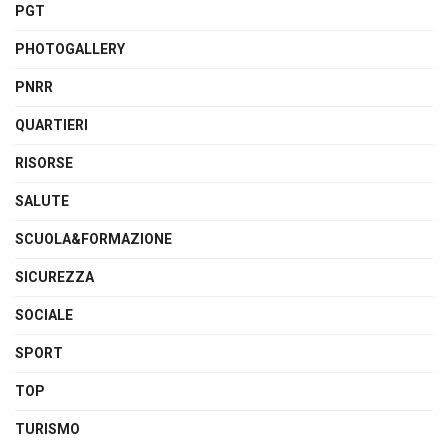
PGT
PHOTOGALLERY
PNRR
QUARTIERI
RISORSE
SALUTE
SCUOLA&FORMAZIONE
SICUREZZA
SOCIALE
SPORT
TOP
TURISMO