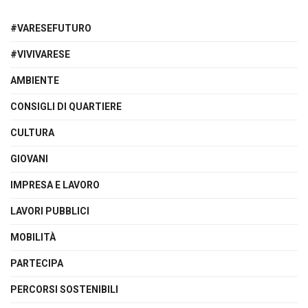
#VARESEFUTURO
#VIVIVARESE
AMBIENTE
CONSIGLI DI QUARTIERE
CULTURA
GIOVANI
IMPRESA E LAVORO
LAVORI PUBBLICI
MOBILITÀ
PARTECIPA
PERCORSI SOSTENIBILI