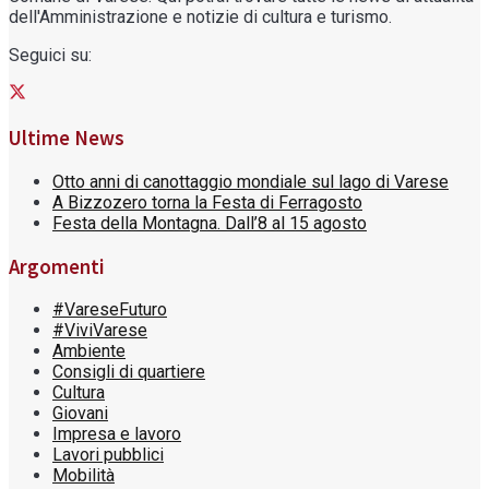
dell'Amministrazione e notizie di cultura e turismo.
Seguici su:
Ultime News
Otto anni di canottaggio mondiale sul lago di Varese
A Bizzozero torna la Festa di Ferragosto
Festa della Montagna. Dall’8 al 15 agosto
Argomenti
#VareseFuturo
#ViviVarese
Ambiente
Consigli di quartiere
Cultura
Giovani
Impresa e lavoro
Lavori pubblici
Mobilità