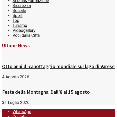
Scuola&Formazione
Sicurezza
Sociale
Sport
Top
Turismo
Videogallery
Voci dalla Città
Ultime News
Otto anni di canottaggio mondiale sul lago di Varese
4 Agosto 2026
Festa della Montagna. Dall’8 al 15 agosto
31 Luglio 2026
WhatsApp
Contatti