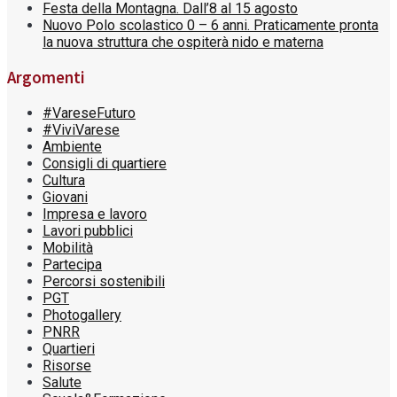
Festa della Montagna. Dall’8 al 15 agosto
Nuovo Polo scolastico 0 – 6 anni. Praticamente pronta
la nuova struttura che ospiterà nido e materna
Argomenti
#VareseFuturo
#ViviVarese
Ambiente
Consigli di quartiere
Cultura
Giovani
Impresa e lavoro
Lavori pubblici
Mobilità
Partecipa
Percorsi sostenibili
PGT
Photogallery
PNRR
Quartieri
Risorse
Salute