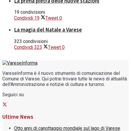
La prima pietra delle nuove stazioni
19 condivisioni
Condividi
19
Tweet
0
La magia del Natale a Varese
323 condivisioni
Condividi
323
Tweet
0
VareseInforma è il nuovo strumento di comunicazione del
Comune di Varese. Qui potrai trovare tutte le news di attualità
dell'Amministrazione e notizie di cultura e turismo.
Seguici su:
Ultime News
Otto anni di canottaggio mondiale sul lago di Varese