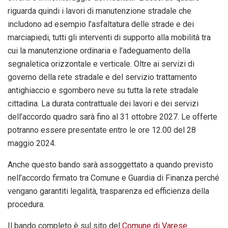
riguarda quindi i lavori di manutenzione stradale che
includono ad esempio l’asfaltatura delle strade e dei
marciapiedi, tutti gli interventi di supporto alla mobilità tra
cui la manutenzione ordinaria e l’adeguamento della
segnaletica orizzontale e verticale. Oltre ai servizi di
governo della rete stradale e del servizio trattamento
antighiaccio e sgombero neve su tutta la rete stradale
cittadina. La durata contrattuale dei lavori e dei servizi
dell’accordo quadro sarà fino al 31 ottobre 2027. Le offerte
potranno essere presentate entro le ore 12.00 del 28
maggio 2024.
Anche questo bando sarà assoggettato a quando previsto
nell’accordo firmato tra Comune e Guardia di Finanza perché
vengano garantiti legalità, trasparenza ed efficienza della
procedura.
Il bando completo è sul sito del
Comune di Varese
.