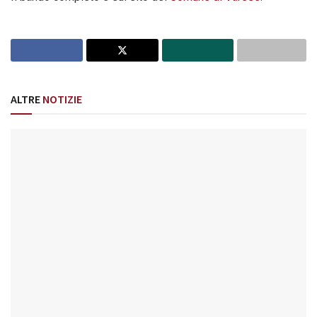
ALTRE
NOTIZIE