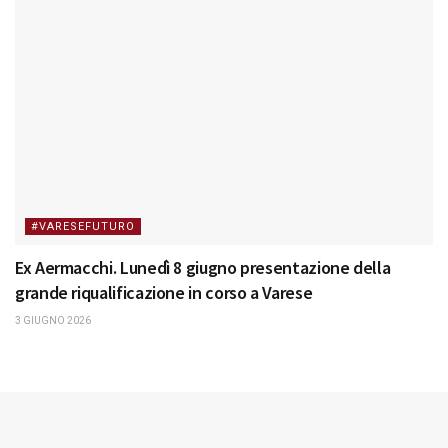
#VARESEFUTURO
Ex Aermacchi. Lunedì 8 giugno presentazione della
grande riqualificazione in corso a Varese
3 GIUGNO 2026