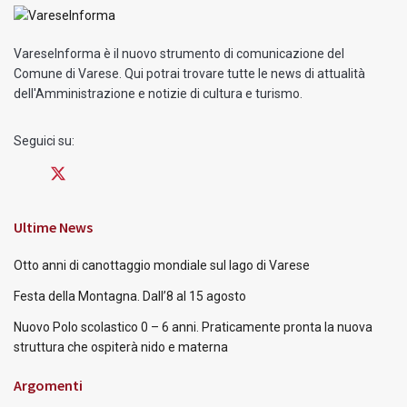
VareseInforma è il nuovo strumento di comunicazione del
Comune di Varese. Qui potrai trovare tutte le news di attualità
dell'Amministrazione e notizie di cultura e turismo.
Seguici su:
Ultime News
Otto anni di canottaggio mondiale sul lago di Varese
Festa della Montagna. Dall’8 al 15 agosto
Nuovo Polo scolastico 0 – 6 anni. Praticamente pronta la nuova
struttura che ospiterà nido e materna
Argomenti