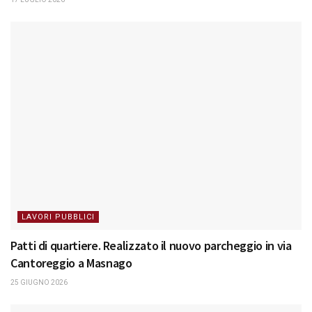
LAVORI PUBBLICI
Patti di quartiere. Realizzato il nuovo parcheggio in via
Cantoreggio a Masnago
25 GIUGNO 2026