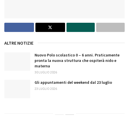
ALTRE NOTIZIE
Nuovo Polo scolastico 0 – 6 anni. Praticamente
pronta la nuova struttura che ospiterà nido e
materna
30 LUGLIO 2026
Gli appuntamenti del weekend dal 23 luglio
23 LUGLIO 2026