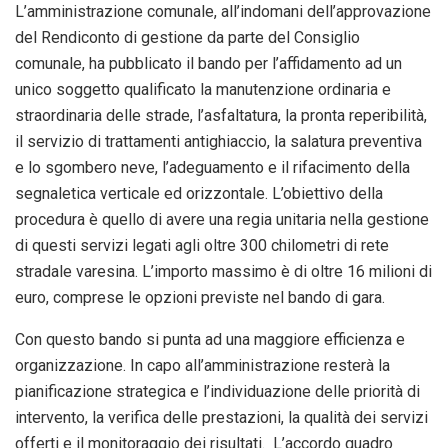
L’amministrazione comunale, all’indomani dell’approvazione
del Rendiconto di gestione da parte del Consiglio
comunale, ha pubblicato il bando per l’affidamento ad un
unico soggetto qualificato la manutenzione ordinaria e
straordinaria delle strade, l’asfaltatura, la pronta reperibilità,
il servizio di trattamenti antighiaccio, la salatura preventiva
e lo sgombero neve, l’adeguamento e il rifacimento della
segnaletica verticale ed orizzontale. L’obiettivo della
procedura è quello di avere una regia unitaria nella gestione
di questi servizi legati agli oltre 300 chilometri di rete
stradale varesina. L’importo massimo è di oltre 16 milioni di
euro, comprese le opzioni previste nel bando di gara.
Con questo bando si punta ad una maggiore efficienza e
organizzazione. In capo all’amministrazione resterà la
pianificazione strategica e l’individuazione delle priorità di
intervento, la verifica delle prestazioni, la qualità dei servizi
offerti e il monitoraggio dei risultati. L’accordo quadro