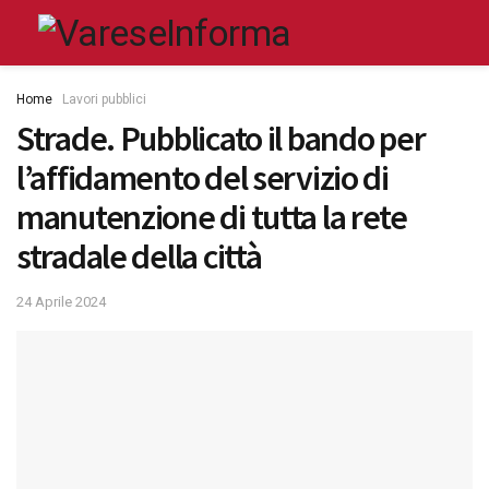
Home
Lavori pubblici
Strade. Pubblicato il bando per
l’affidamento del servizio di
manutenzione di tutta la rete
stradale della città
24 Aprile 2024