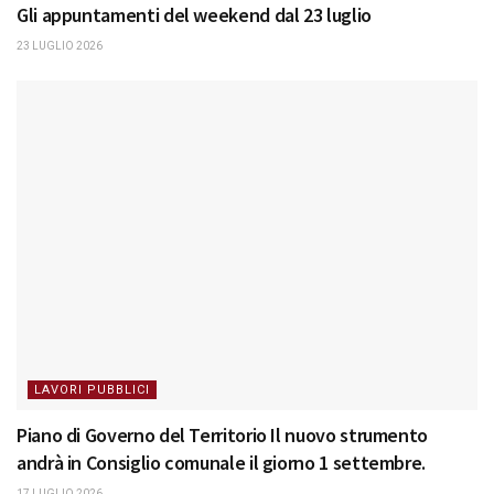
Gli appuntamenti del weekend dal 23 luglio
23 LUGLIO 2026
LAVORI PUBBLICI
Piano di Governo del Territorio Il nuovo strumento
andrà in Consiglio comunale il giorno 1 settembre.
17 LUGLIO 2026