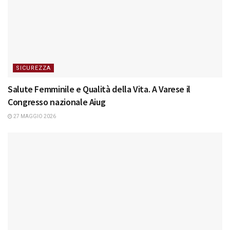
SICUREZZA
Salute Femminile e Qualità della Vita. A Varese il
Congresso nazionale Aiug
27 MAGGIO 2026