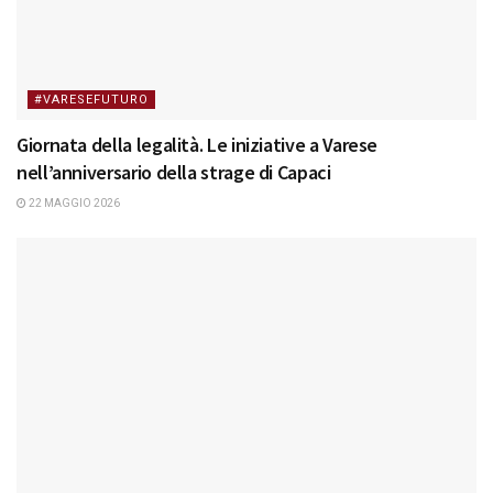
#VARESEFUTURO
Giornata della legalità. Le iniziative a Varese
nell’anniversario della strage di Capaci
22 MAGGIO 2026