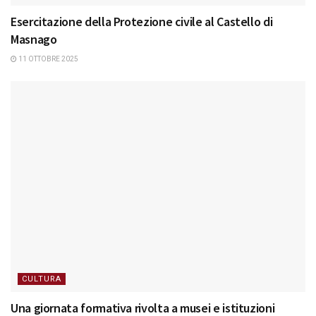
Esercitazione della Protezione civile al Castello di
Masnago
11 OTTOBRE 2025
CULTURA
Una giornata formativa rivolta a musei e istituzioni