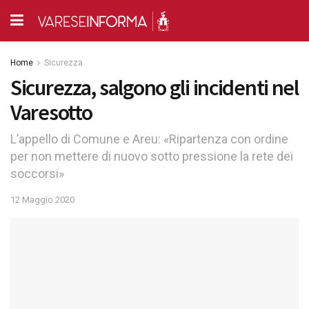
Home
Sicurezza
Sicurezza, salgono gli incidenti nel
Varesotto
L’appello di Comune e Areu: «Ripartenza con ordine
per non mettere di nuovo sotto pressione la rete dei
soccorsi»
12 Maggio 2020