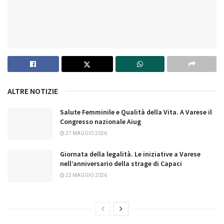
ALTRE NOTIZIE
Salute Femminile e Qualità della Vita. A Varese il
Congresso nazionale Aiug
27 MAGGIO 2026
Giornata della legalità. Le iniziative a Varese
nell’anniversario della strage di Capaci
22 MAGGIO 2026