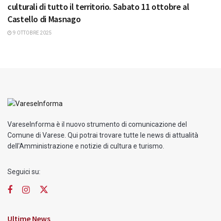
culturali di tutto il territorio. Sabato 11 ottobre al
Castello di Masnago
9 OTTOBRE 2025
VareseInforma è il nuovo strumento di comunicazione del
Comune di Varese. Qui potrai trovare tutte le news di attualità
dell'Amministrazione e notizie di cultura e turismo.
Seguici su:
Ultime News