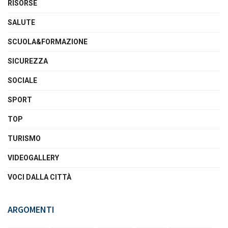
RISORSE
SALUTE
SCUOLA&FORMAZIONE
SICUREZZA
SOCIALE
SPORT
TOP
TURISMO
VIDEOGALLERY
VOCI DALLA CITTÀ
ARGOMENTI