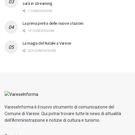
sarà in streaming
1 CONDIVISIONI
La prima pietra delle nuove stazioni
19 CONDIVISIONI
La magia del Natale a Varese
323 CONDIVISIONI
VareseInforma è il nuovo strumento di comunicazione del
Comune di Varese. Qui potrai trovare tutte le news di attualità
dell'Amministrazione e notizie di cultura e turismo.