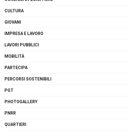
CULTURA
GIOVANI
IMPRESA E LAVORO
LAVORI PUBBLICI
MOBILITÀ
PARTECIPA
PERCORSI SOSTENIBILI
PGT
PHOTOGALLERY
PNRR
QUARTIERI