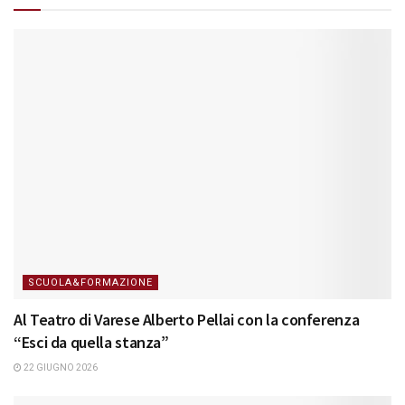
SCUOLA&FORMAZIONE
Al Teatro di Varese Alberto Pellai con la conferenza
“Esci da quella stanza”
22 GIUGNO 2026