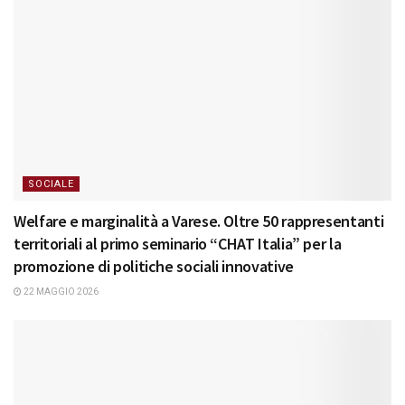
SOCIALE
Welfare e marginalità a Varese. Oltre 50 rappresentanti
territoriali al primo seminario “CHAT Italia” per la
promozione di politiche sociali innovative
22 MAGGIO 2026