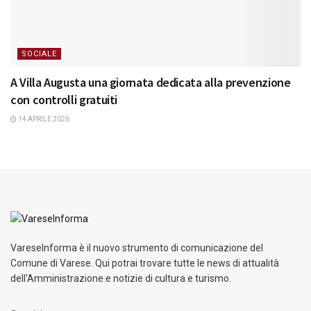
SOCIALE
A Villa Augusta una giornata dedicata alla prevenzione
con controlli gratuiti
14 APRILE 2026
VareseInforma è il nuovo strumento di comunicazione del
Comune di Varese. Qui potrai trovare tutte le news di attualità
dell'Amministrazione e notizie di cultura e turismo.