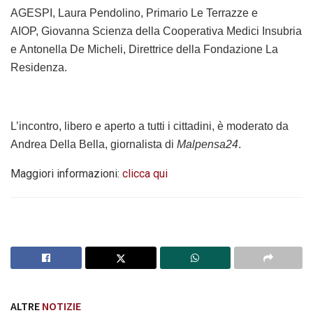
AGESPI,
Laura Pendolino
, Primario Le Terrazze e
AIOP,
Giovanna Scienza
della Cooperativa Medici Insubria
e
Antonella De Micheli
, Direttrice della Fondazione La
Residenza.
L’incontro, libero e aperto a tutti i cittadini, è moderato da
Andrea Della Bella, giornalista di
Malpensa24
.
Maggiori informazioni:
clicca qui
ALTRE
NOTIZIE