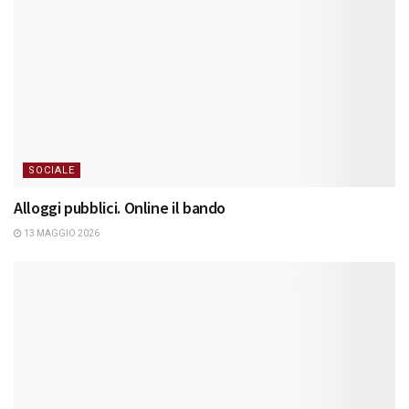
SOCIALE
Alloggi pubblici. Online il bando
13 MAGGIO 2026