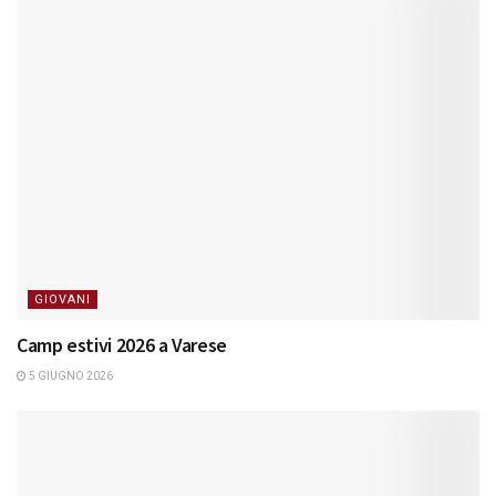
GIOVANI
Camp estivi 2026 a Varese
5 GIUGNO 2026