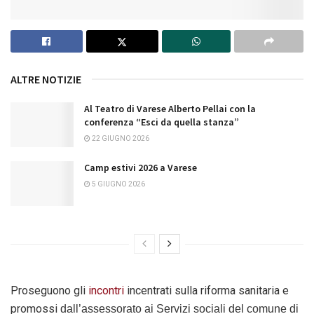
ALTRE NOTIZIE
Al Teatro di Varese Alberto Pellai con la
conferenza “Esci da quella stanza”
22 GIUGNO 2026
Camp estivi 2026 a Varese
5 GIUGNO 2026
Proseguono gli
incontri
incentrati sulla riforma sanitaria e
promossi
dall’assessorato ai Servizi sociali del comune di