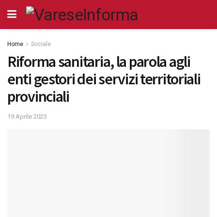
Home
Sociale
Riforma sanitaria, la parola agli
enti gestori dei servizi territoriali
provinciali
19 Aprile 2023