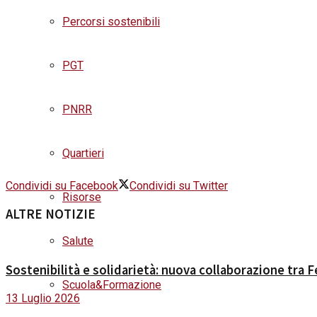
Percorsi sostenibili
PGT
PNRR
Quartieri
Condividi su Facebook
Condividi su Twitter
Risorse
ALTRE NOTIZIE
Salute
Sostenibilità e solidarietà: nuova collaborazione tra
Scuola&Formazione
13 Luglio 2026