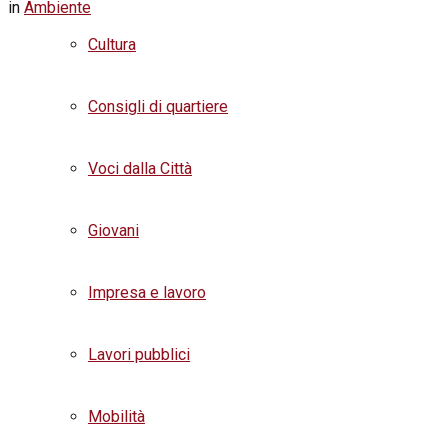
in
Ambiente
Cultura
Consigli di quartiere
Voci dalla Città
Giovani
Impresa e lavoro
Lavori pubblici
Mobilità