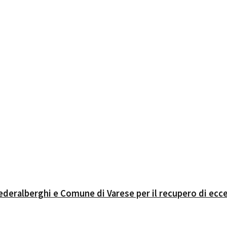
 Federalberghi e Comune di Varese per il recupero di ec