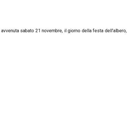
è avvenuta sabato 21 novembre, il giorno della festa dell’albero,