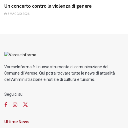
Un concerto contro la violenza di genere
6 MAGGIO 2026
VareseInforma è il nuovo strumento di comunicazione del
Comune di Varese. Qui potrai trovare tutte le news di attualità
dell'Amministrazione e notizie di cultura e turismo.
Seguici su:
Ultime News