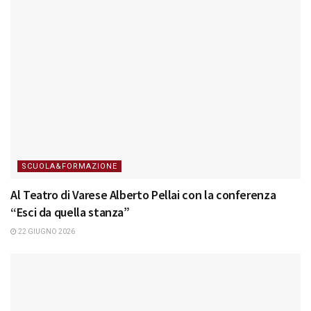
SCUOLA&FORMAZIONE
Al Teatro di Varese Alberto Pellai con la conferenza
“Esci da quella stanza”
22 GIUGNO 2026