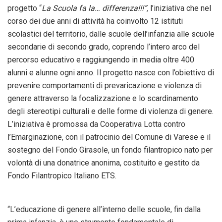
progetto “
La Scuola fa la… differenza!!!”,
l’iniziativa che nel
corso dei due anni di attività ha coinvolto 12 istituti
scolastici del territorio, dalle scuole dell’infanzia alle scuole
secondarie di secondo grado, coprendo l’intero arco del
percorso educativo e raggiungendo in media oltre 400
alunni e alunne ogni anno. Il progetto nasce con l’obiettivo di
prevenire comportamenti di prevaricazione e violenza di
genere attraverso la focalizzazione e lo scardinamento
degli stereotipi culturali e delle forme di violenza di genere.
L’iniziativa è promossa da Cooperativa Lotta contro
l’Emarginazione, con il patrocinio del Comune di Varese e il
sostegno del Fondo Girasole, un fondo filantropico nato per
volontà di una donatrice anonima, costituito e gestito da
Fondo Filantropico Italiano ETS.
“L’educazione di genere all’interno delle scuole, fin dalla