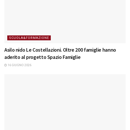
SCUOLA&FORMAZIONE
Asilo nido Le Costellazioni. Oltre 200 famiglie hanno
aderito al progetto Spazio Famiglie
16 GIUGNO 2026