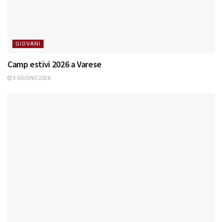
GIOVANI
Camp estivi 2026 a Varese
5 GIUGNO 2026