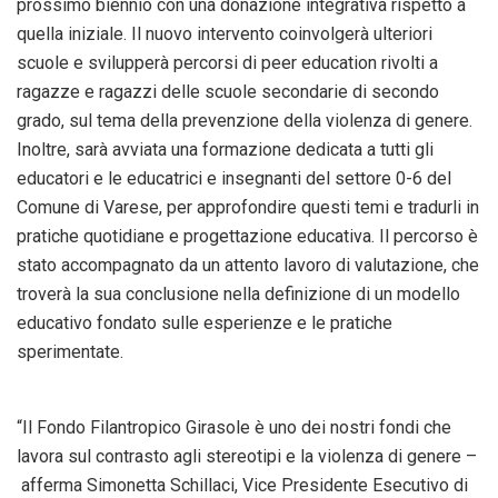
prossimo biennio con una donazione integrativa rispetto a
quella iniziale. Il nuovo intervento coinvolgerà ulteriori
scuole e svilupperà percorsi di peer education rivolti a
ragazze e ragazzi delle scuole secondarie di secondo
grado, sul tema della prevenzione della violenza di genere.
Inoltre, sarà avviata una formazione dedicata a tutti gli
educatori e le educatrici e insegnanti del settore 0-6 del
Comune di Varese, per approfondire questi temi e tradurli in
pratiche quotidiane e progettazione educativa. Il percorso è
stato accompagnato da un attento lavoro di valutazione, che
troverà la sua conclusione nella definizione di un modello
educativo fondato sulle esperienze e le pratiche
sperimentate.
“Il Fondo Filantropico Girasole è uno dei nostri fondi che
lavora sul contrasto agli stereotipi e la violenza di genere –
afferma Simonetta Schillaci, Vice Presidente Esecutivo di