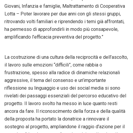
Giovani, Infanzia e famiglie, Maltrattamento di Cooperativa
Lotta – Poter lavorare per due anni con gli stessi gruppi,
ritrovando volti familiari e riprendendo i temi già affrontati,
ha permesso di approfondirli in modo più consapevole,
amplificando l’efficacia preventiva del progetto.”
La costruzione di una cultura della reciprocità e dell’ascolto,
il lavoro sulle emozioni “difficili”, come rabbia o
frustrazione, spesso alla radice di dinamiche relazionali
aggressive, il tema del consenso e un’importante
riflessione su linguaggio e uso dei social media si sono
rivelati dei passaggi essenziali del percorso educativo del
progetto. Il lavoro svolto ha messo in luce quanto resti
ancora da fare. Il riconoscimento della forza e della qualità
della proposta ha portato la donatrice a rinnovare il
sostegno al progetto, ampliandone il raggio d’azione per il