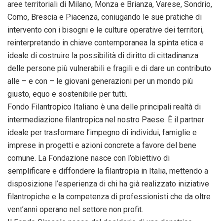
aree territoriali di Milano, Monza e Brianza, Varese, Sondrio,
Como, Brescia e Piacenza, coniugando le sue pratiche di
intervento con i bisogni e le culture operative dei territori,
reinterpretando in chiave contemporanea la spinta etica e
ideale di costruire la possibilità di diritto di cittadinanza
delle persone più vulnerabili e fragili e di dare un contributo
alle – e con – le giovani generazioni per un mondo più
giusto, equo e sostenibile per tutti.
Fondo Filantropico Italiano è una delle principali realtà di
intermediazione filantropica nel nostro Paese. È il partner
ideale per trasformare l’impegno di individui, famiglie e
imprese in progetti e azioni concrete a favore del bene
comune. La Fondazione nasce con l’obiettivo di
semplificare e diffondere la filantropia in Italia, mettendo a
disposizione l’esperienza di chi ha già realizzato iniziative
filantropiche e la competenza di professionisti che da oltre
vent’anni operano nel settore non profit.