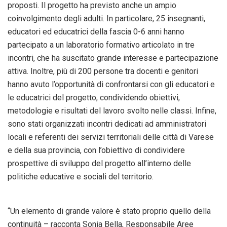
proposti. Il progetto ha previsto anche un ampio
coinvolgimento degli adulti. In particolare, 25 insegnanti,
educatori ed educatrici della fascia 0-6 anni hanno
partecipato a un laboratorio formativo articolato in tre
incontri, che ha suscitato grande interesse e partecipazione
attiva. Inoltre, più di 200 persone tra docenti e genitori
hanno avuto l’opportunità di confrontarsi con gli educatori e
le educatrici del progetto, condividendo obiettivi,
metodologie e risultati del lavoro svolto nelle classi. Infine,
sono stati organizzati incontri dedicati ad amministratori
locali e referenti dei servizi territoriali delle città di Varese
e della sua provincia, con l’obiettivo di condividere
prospettive di sviluppo del progetto all’interno delle
politiche educative e sociali del territorio.
“Un elemento di grande valore è stato proprio quello della
continuità – racconta Sonia Bella, Responsabile Aree