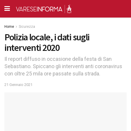
Home
Sicurezza
Polizia locale, i dati sugli
interventi 2020
Il report diffuso in occasione della festa di San
Sebastiano. Spiccano gli interventi anti coronavirus
con oltre 25 mila ore passate sulla strada.
21 Gennaio 2021