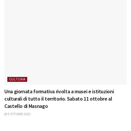
CULTURA
Una giornata formativa rivolta a musei e istituzioni
culturali di tutto il territorio. Sabato 11 ottobre al
Castello di Masnago
9 OTTOBRE 2025