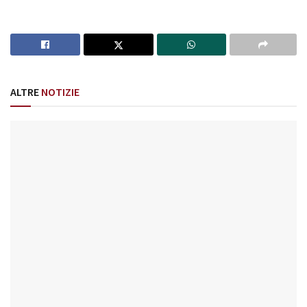
ALTRE
NOTIZIE