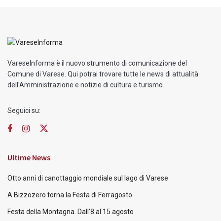
VareseInforma è il nuovo strumento di comunicazione del
Comune di Varese. Qui potrai trovare tutte le news di attualità
dell'Amministrazione e notizie di cultura e turismo.
Seguici su:
Ultime News
Otto anni di canottaggio mondiale sul lago di Varese
A Bizzozero torna la Festa di Ferragosto
Festa della Montagna. Dall’8 al 15 agosto