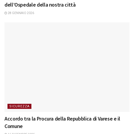
dell’Ospedale della nostra città
28 GENNAIO 2026
SICUREZZA
Accordo tra la Procura della Repubblica di Varese e il
Comune