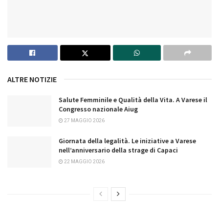
ALTRE NOTIZIE
Salute Femminile e Qualità della Vita. A Varese il
Congresso nazionale Aiug
27 MAGGIO 2026
Giornata della legalità. Le iniziative a Varese
nell’anniversario della strage di Capaci
22 MAGGIO 2026