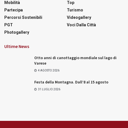
Mobilità
Top
Partecipa
Turismo
Percorsi Sostenibili
Videogallery
PGT
Voci Dalla Città
Photogallery
Ultime News
Otto anni di canottaggio mondiale sul lago di
Varese
4 AGOSTO 2026
Festa della Montagna. Dall’8 al 15 agosto
31 LUGLIO 2026