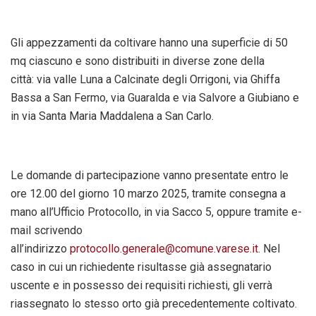
Gli appezzamenti da coltivare hanno una superficie di 50
mq ciascuno e sono distribuiti in diverse zone della
città: via valle Luna a Calcinate degli Orrigoni, via Ghiffa
Bassa a San Fermo, via Guaralda e via Salvore a Giubiano e
in via Santa Maria Maddalena a San Carlo.
Le domande di partecipazione vanno presentate entro le
ore 12.00 del giorno 10 marzo 2025, tramite consegna a
mano all’Ufficio Protocollo, in via Sacco 5, oppure tramite e-
mail scrivendo
all’indirizzo
protocollo.generale@comune.varese.it
. Nel
caso in cui un richiedente risultasse già assegnatario
uscente e in possesso dei requisiti richiesti, gli verrà
riassegnato lo stesso orto già precedentemente coltivato.