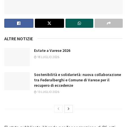
ALTRE NOTIZIE
Estate a Varese 2026
18 LUGLIO 2026
Sostenibilità e solidarietà: nuova collaborazione
tra Federalberghi e Comune di Varese per il
recupero di eccedenze
13 LUGLIO 2026