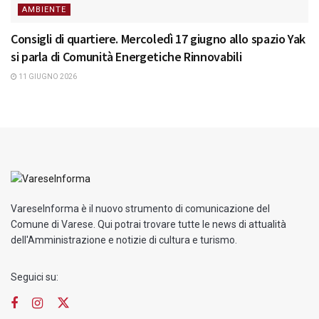
AMBIENTE
Consigli di quartiere. Mercoledì 17 giugno allo spazio Yak
si parla di Comunità Energetiche Rinnovabili
11 GIUGNO 2026
VareseInforma è il nuovo strumento di comunicazione del
Comune di Varese. Qui potrai trovare tutte le news di attualità
dell'Amministrazione e notizie di cultura e turismo.
Seguici su: