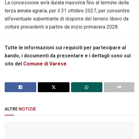
La concessione avrà durata massima fino al termine della
terza annata agraria, per il 31 ottobre 2027, per consentire
all’eventuale subentrante di disporre del terreno libero da
colture precedenti a partire da inizio primavera 2028.
Tutte le informazioni sui requisiti per partecipare al
bando, i documenti da presentare e i dettagli sono sul
sito del
Comune di Varese.
ALTRE
NOTIZIE