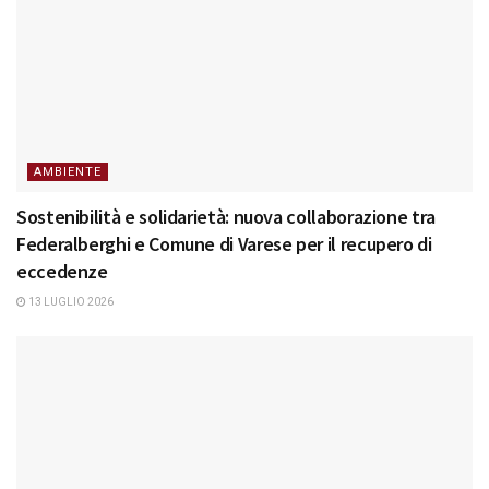
AMBIENTE
Sostenibilità e solidarietà: nuova collaborazione tra
Federalberghi e Comune di Varese per il recupero di
eccedenze
13 LUGLIO 2026