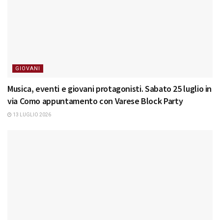
GIOVANI
Musica, eventi e giovani protagonisti. Sabato 25 luglio in
via Como appuntamento con Varese Block Party
13 LUGLIO 2026