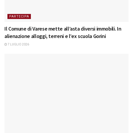
PARTECIPA
Il Comune di Varese mette all’asta diversi immobili. In
alienazione alloggi, terreni e l’ex scuola Gorini
7 LUGLIO 2026