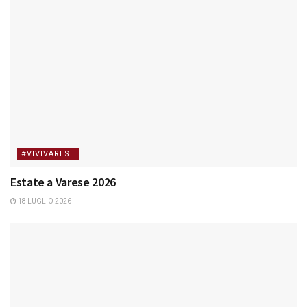
#VIVIVARESE
Estate a Varese 2026
18 LUGLIO 2026