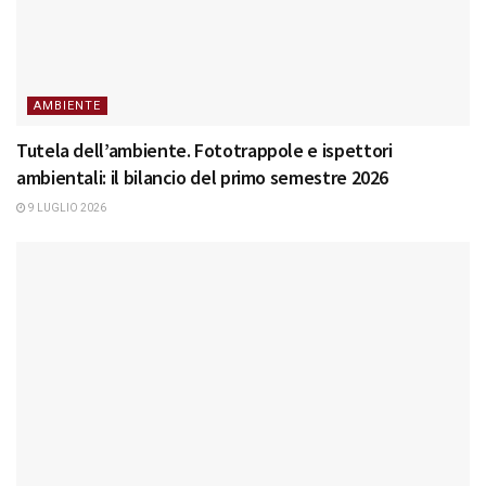
AMBIENTE
Tutela dell’ambiente. Fototrappole e ispettori
ambientali: il bilancio del primo semestre 2026
9 LUGLIO 2026