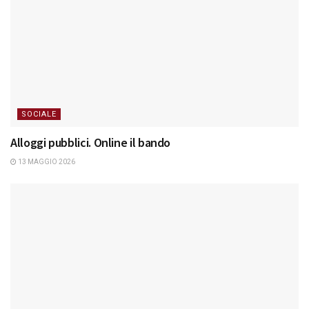
SOCIALE
Alloggi pubblici. Online il bando
13 MAGGIO 2026