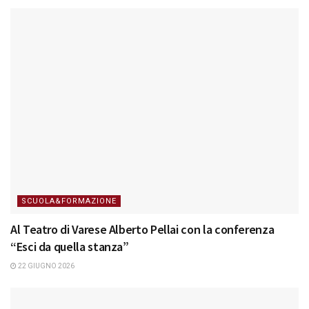
SCUOLA&FORMAZIONE
Al Teatro di Varese Alberto Pellai con la conferenza
“Esci da quella stanza”
22 GIUGNO 2026