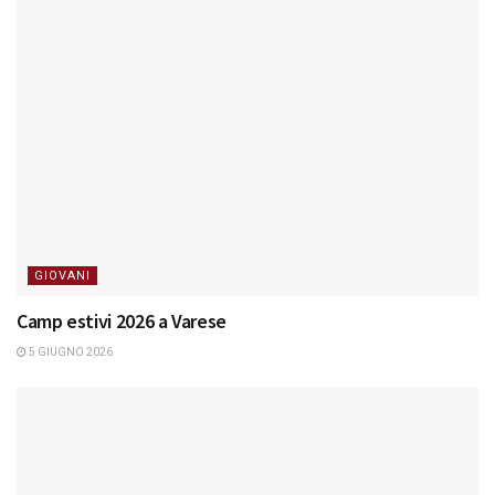
GIOVANI
Camp estivi 2026 a Varese
5 GIUGNO 2026