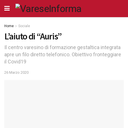
Home
Sociale
L’aiuto di “Auris”
Il centro varesino di formazione gestaltica integrata
apre un filo diretto telefonico. Obiettivo fronteggiare
il Covid19
26 Marzo 2020