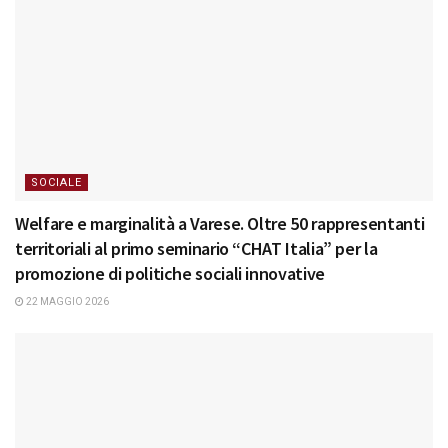
SOCIALE
Welfare e marginalità a Varese. Oltre 50 rappresentanti
territoriali al primo seminario “CHAT Italia” per la
promozione di politiche sociali innovative
22 MAGGIO 2026