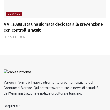
SOCIALE
A Villa Augusta una giornata dedicata alla prevenzione
con controlli gratuiti
14 APRILE 2026
VareseInforma è il nuovo strumento di comunicazione del
Comune di Varese. Qui potrai trovare tutte le news di attualità
dell'Amministrazione e notizie di cultura e turismo.
Seguici su: