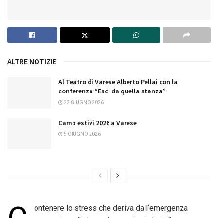
ALTRE NOTIZIE
Al Teatro di Varese Alberto Pellai con la
conferenza “Esci da quella stanza”
22 GIUGNO 2026
Camp estivi 2026 a Varese
5 GIUGNO 2026
ontenere lo stress che deriva dall’emergenza