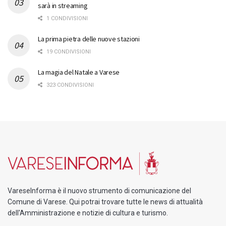
sarà in streaming
1 CONDIVISIONI
La prima pietra delle nuove stazioni
19 CONDIVISIONI
La magia del Natale a Varese
323 CONDIVISIONI
VareseInforma è il nuovo strumento di comunicazione del
Comune di Varese. Qui potrai trovare tutte le news di attualità
dell'Amministrazione e notizie di cultura e turismo.