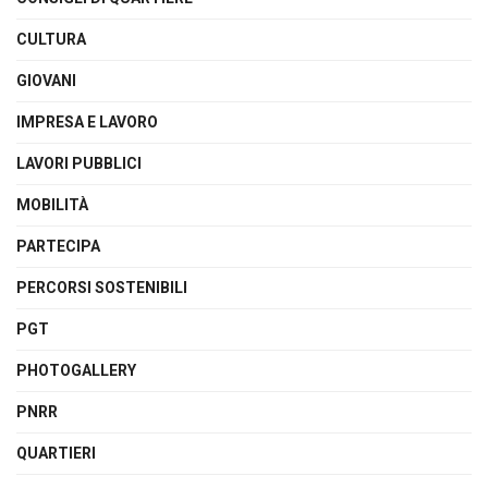
CULTURA
GIOVANI
IMPRESA E LAVORO
LAVORI PUBBLICI
MOBILITÀ
PARTECIPA
PERCORSI SOSTENIBILI
PGT
PHOTOGALLERY
PNRR
QUARTIERI