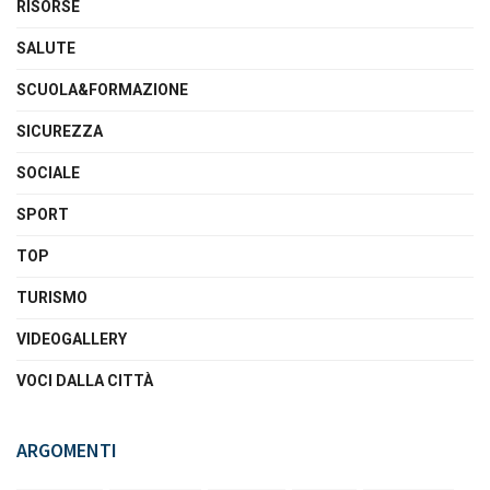
RISORSE
SALUTE
SCUOLA&FORMAZIONE
SICUREZZA
SOCIALE
SPORT
TOP
TURISMO
VIDEOGALLERY
VOCI DALLA CITTÀ
ARGOMENTI