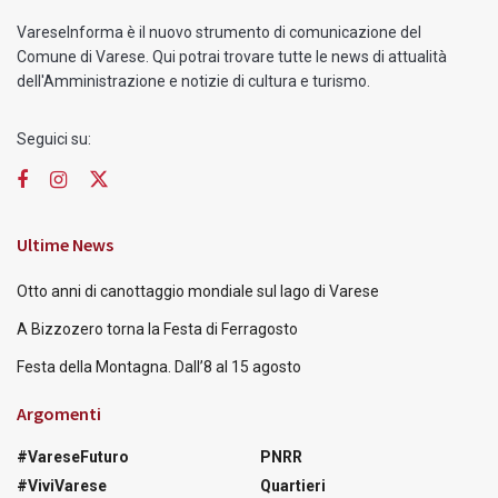
VareseInforma è il nuovo strumento di comunicazione del
Comune di Varese. Qui potrai trovare tutte le news di attualità
dell'Amministrazione e notizie di cultura e turismo.
Seguici su:
Ultime News
Otto anni di canottaggio mondiale sul lago di Varese
A Bizzozero torna la Festa di Ferragosto
Festa della Montagna. Dall’8 al 15 agosto
Argomenti
#VareseFuturo
PNRR
#ViviVarese
Quartieri