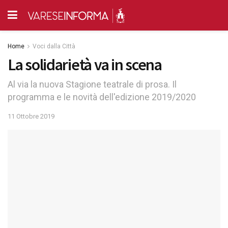
Home
Voci dalla Città
La solidarietà va in scena
Al via la nuova Stagione teatrale di prosa. Il
programma e le novità dell'edizione 2019/2020
11 Ottobre 2019