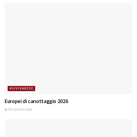
#VIVIVARESE
Europei di canottaggio 2026
29 LUGLIO 2026