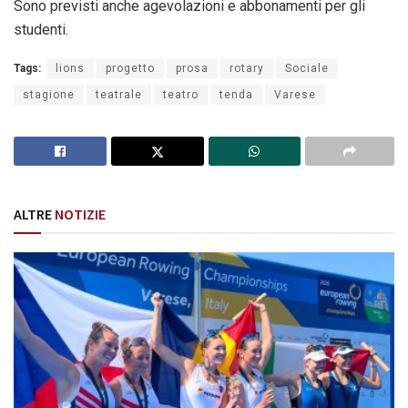
Sono previsti anche agevolazioni e abbonamenti per gli
studenti.
Tags:
lions
progetto
prosa
rotary
Sociale
stagione
teatrale
teatro
tenda
Varese
ALTRE
NOTIZIE