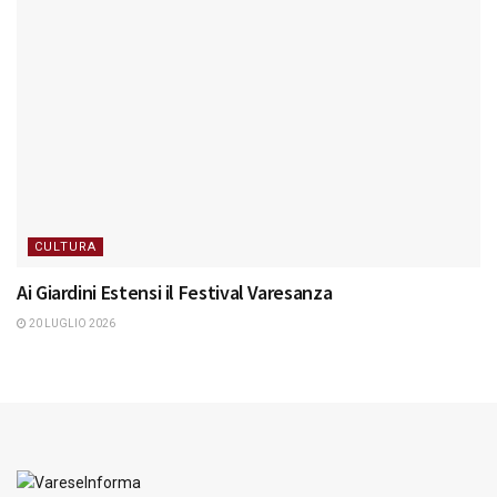
CULTURA
Ai Giardini Estensi il Festival Varesanza
20 LUGLIO 2026