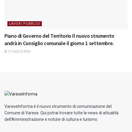
LAVORI PUBBLICI
Piano di Governo del Territorio Il nuovo strumento
andrà in Consiglio comunale il giorno 1 settembre.
17 LUGLIO 2026
VareseInforma è il nuovo strumento di comunicazione del
Comune di Varese. Qui potrai trovare tutte le news di attualità
dell'Amministrazione e notizie di cultura e turismo.