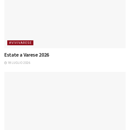
#VIVIVARESE
Estate a Varese 2026
18 LUGLIO 2026