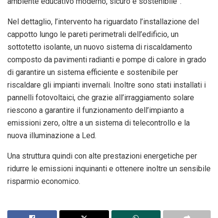
ambiente educativo moderno, sicuro e sostenibile”.
Nel dettaglio, l’intervento ha riguardato l’installazione del
cappotto lungo le pareti perimetrali dell’edificio, un
sottotetto isolante, un nuovo sistema di riscaldamento
composto da pavimenti radianti e pompe di calore in grado
di garantire un sistema efficiente e sostenibile per
riscaldare gli impianti invernali. Inoltre sono stati installati i
pannelli fotovoltaici, che grazie all’irraggiamento solare
riescono a garantire il funzionamento dell’impianto a
emissioni zero, oltre a un sistema di telecontrollo e la
nuova illuminazione a Led.
Una struttura quindi con alte prestazioni energetiche per
ridurre le emissioni inquinanti e ottenere inoltre un sensibile
risparmio economico.