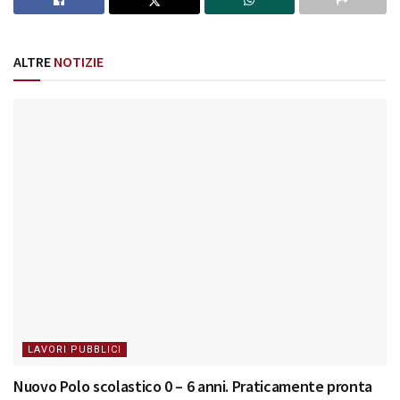
ALTRE
NOTIZIE
LAVORI PUBBLICI
Nuovo Polo scolastico 0 – 6 anni. Praticamente pronta