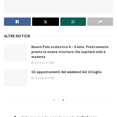
ALTRE NOTIZIE
Nuovo Polo scolastico 0 – 6 anni. Praticamente
pronta la nuova struttura che ospiterà nido e
materna
30 LUGLIO 2026
Gli appuntamenti del weekend dal 23 luglio
23 LUGLIO 2026