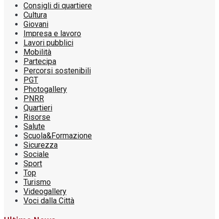
Consigli di quartiere
Cultura
Giovani
Impresa e lavoro
Lavori pubblici
Mobilità
Partecipa
Percorsi sostenibili
PGT
Photogallery
PNRR
Quartieri
Risorse
Salute
Scuola&Formazione
Sicurezza
Sociale
Sport
Top
Turismo
Videogallery
Voci dalla Città