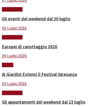
31 Luglio 2026
#ViviVarese
Gli eventi del weekend dal 30 luglio
30 Luglio 2026
#ViviVarese
Europei di canottaggio 2026
29 Luglio 2026
Cultura
Ai Giardini Estensi il Festival Varesanza
20 Luglio 2026
#ViviVarese
Gli appuntamenti del weekend dal 23 luglio