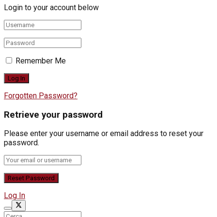
Login to your account below
Remember Me
Forgotten Password?
Retrieve your password
Please enter your username or email address to reset your
password.
Log In