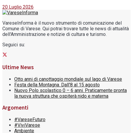
20 Luglio 2026
VareseInforma è il nuovo strumento di comunicazione del
Comune di Varese. Qui potrai trovare tutte le news di attualità
dell'Amministrazione e notizie di cultura e turismo.
Seguici su:
Ultime News
Otto anni di canottaggio mondiale sul lago di Varese
Festa della Montagna. Dall’8 al 15 agosto
Nuovo Polo scolastico 0 – 6 anni. Praticamente pronta
la nuova struttura che ospiterà nido e materna
Argomenti
#VareseFuturo
#ViviVarese
Ambiente