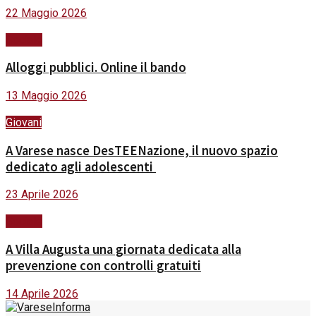
22 Maggio 2026
Sociale
Alloggi pubblici. Online il bando
13 Maggio 2026
Giovani
A Varese nasce DesTEENazione, il nuovo spazio
dedicato agli adolescenti
23 Aprile 2026
Sociale
A Villa Augusta una giornata dedicata alla
prevenzione con controlli gratuiti
14 Aprile 2026