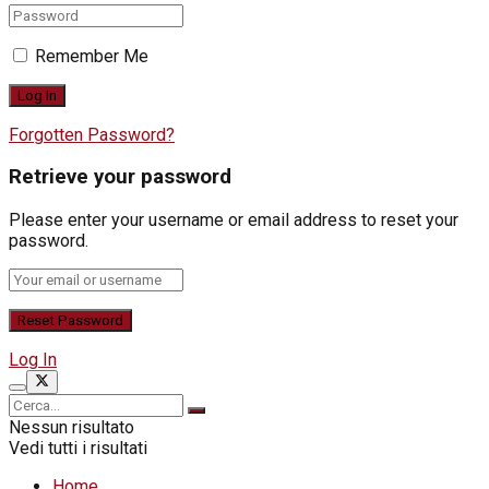
Remember Me
Forgotten Password?
Retrieve your password
Please enter your username or email address to reset your
password.
Log In
Nessun risultato
Vedi tutti i risultati
Home