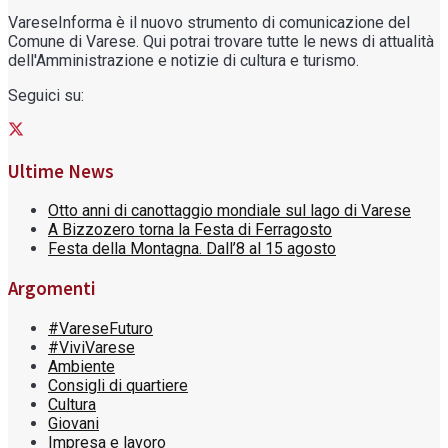
VareseInforma è il nuovo strumento di comunicazione del
Comune di Varese. Qui potrai trovare tutte le news di attualità
dell'Amministrazione e notizie di cultura e turismo.
Seguici su:
Ultime News
Otto anni di canottaggio mondiale sul lago di Varese
A Bizzozero torna la Festa di Ferragosto
Festa della Montagna. Dall’8 al 15 agosto
Argomenti
#VareseFuturo
#ViviVarese
Ambiente
Consigli di quartiere
Cultura
Giovani
Impresa e lavoro