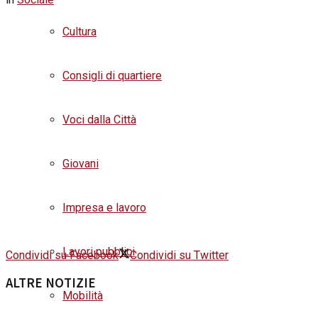
Cultura
Consigli di quartiere
Voci dalla Città
Giovani
Impresa e lavoro
Lavori pubblici
Condividi su Facebook
Condividi su Twitter
ALTRE NOTIZIE
Mobilità