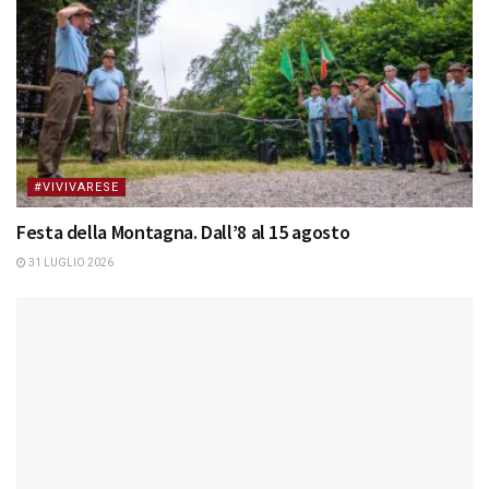
#VIVIVARESE
Festa della Montagna. Dall’8 al 15 agosto
31 LUGLIO 2026