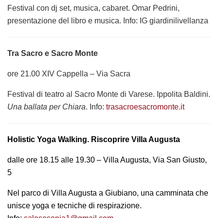
Festival con dj set, musica, cabaret. Omar Pedrini,
presentazione del libro e musica. Info: IG giardinilivellanza
Tra Sacro e Sacro Monte
ore 21.00 XIV Cappella – Via Sacra
Festival di teatro al Sacro Monte di Varese. Ippolita Baldini.
Una ballata per Chiara
.
Info:
trasacroesacromonte.it
Holistic Yoga Walking. Riscoprire Villa Augusta
dalle ore 18.15 alle 19.30 – Villa Augusta, Via San Giusto,
5
Nel parco di Villa Augusta a Giubiano, una camminata che
unisce yoga e tecniche di respirazione.