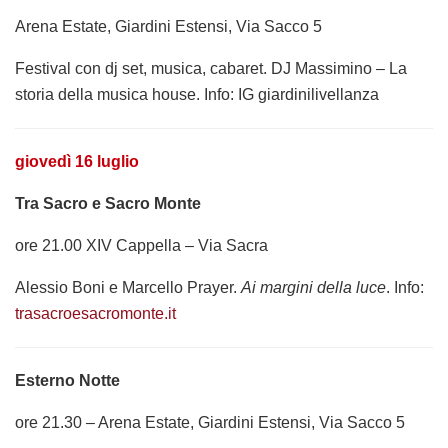
Arena Estate, Giardini Estensi, Via Sacco 5
Festival con dj set, musica, cabaret. DJ Massimino – La
storia della musica house. Info: IG giardinilivellanza
giovedì 16 luglio
Tra Sacro e Sacro Monte
ore 21.00 XIV Cappella – Via Sacra
Alessio Boni e Marcello Prayer.
Ai margini della luce
.
Info:
trasacroesacromonte.it
Esterno Notte
ore 21.30 – Arena Estate, Giardini Estensi, Via Sacco 5