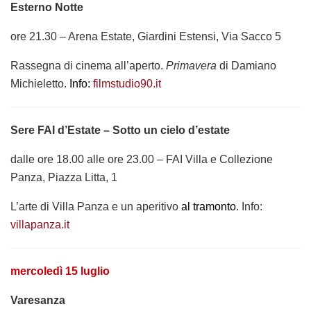
Esterno Notte
ore 21.30 – Arena Estate, Giardini Estensi, Via Sacco 5
Rassegna di cinema all’aperto.
Primavera
di Damiano
Michieletto.
Info:
filmstudio90.it
Sere FAI d’Estate – Sotto un cielo d’estate
dalle ore 18.00 alle ore 23.00 – FAI Villa e Collezione
Panza, Piazza Litta, 1
L’arte di Villa Panza e un aperitivo
al tramonto
. Info:
villapanza.it
mercoledì 15 luglio
Varesanza