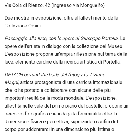
Via Cola di Rienzo, 42 (ingresso via Monguelfo)
Due mostre in esposizione, oltre all’allestimento della
Collezione Orsini.
Passaggio alla luce, con le opere di Giuseppe Portella.
Le
opere dell’artista in dialogo con la collezione del Museo.
L’esposizione propone un’ampia riflessione sul tema della
luce, elemento cardine della ricerca artistica di Portella.
DETACH beyond the body del fotografo Tiziano
Magni,
artista protagonista di una carriera internazionale
che lo ha portato a collaborare con alcune delle più
importanti realtà della moda mondiale. L’esposizione,
allestita nelle sale del primo piano del castello, propone un
percorso fotografico che indaga la femminilità oltre la
dimensione fisica e percettiva, superando i confini del
corpo per addentrarsi in una dimensione più intima e