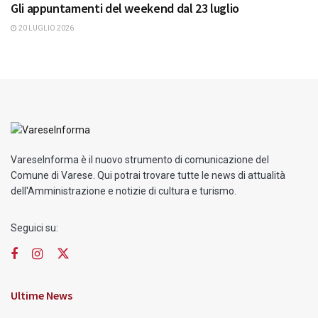
Gli appuntamenti del weekend dal 23 luglio
20 LUGLIO 2026
VareseInforma è il nuovo strumento di comunicazione del
Comune di Varese. Qui potrai trovare tutte le news di attualità
dell'Amministrazione e notizie di cultura e turismo.
Seguici su:
Ultime News