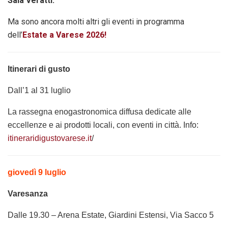
Sala Veratti.
Ma sono ancora molti altri gli eventi in programma
dell’
Estate a Varese 2026!
Itinerari di gusto
Dall’1 al 31 luglio
La rassegna enogastronomica diffusa dedicate alle
eccellenze e ai prodotti locali, con eventi in città. Info:
itineraridigustovarese.it
/
giovedì 9 luglio
Varesanza
Dalle 19.30 – Arena Estate, Giardini Estensi, Via Sacco 5