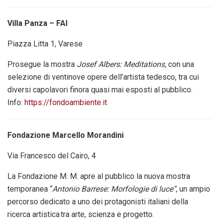
Villa Panza – FAI
Piazza Litta 1, Varese
Prosegue la mostra
Josef Albers: Meditations,
con una
selezione di ventinove opere dell’artista tedesco, tra cui
diversi capolavori finora quasi mai esposti al pubblico.
Info:
https://fondoambiente.it
Fondazione Marcello Morandini
Via Francesco del Cairo, 4
La Fondazione M. M. apre al pubblico la nuova mostra
temporanea “
Antonio Barrese: Morfologie di luce”
, un ampio
percorso dedicato a uno dei protagonisti italiani della
ricerca artistica tra arte, scienza e progetto.