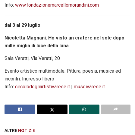
Info:
www.fondazionemarcellomorandini.com
dal 3 al 29 luglio
Nicoletta Magnani. Ho visto un cratere nel sole dopo
mille miglia di luce della luna
Sala Veratti, Via Veratti, 20
Evento artistico multimodale. Pittura, poesia, musica ed
incontri. Ingresso libero
Info:
circolodegliartistivarese.it
|
museivarese.it
ALTRE
NOTIZIE