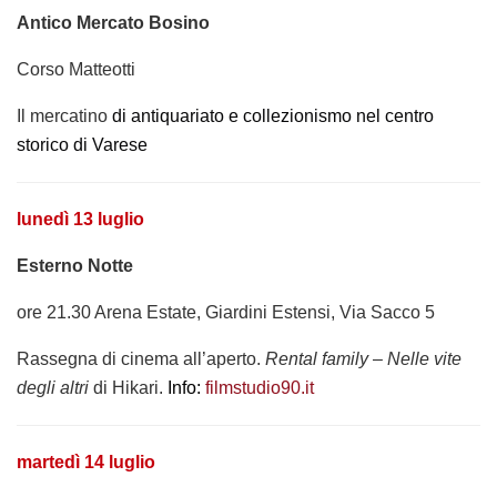
Antico Mercato Bosino
Corso Matteotti
Il mercatino
di antiquariato e collezionismo nel centro
storico di Varese
lunedì 13 luglio
Esterno Notte
ore 21.30 Arena Estate, Giardini Estensi, Via Sacco 5
Rassegna di cinema all’aperto.
Rental family
–
Nelle vite
degli altri
di Hikari.
Info:
filmstudio90.it
martedì 14 luglio